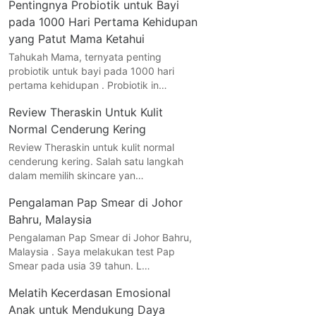
Pentingnya Probiotik untuk Bayi
pada 1000 Hari Pertama Kehidupan
yang Patut Mama Ketahui
Tahukah Mama, ternyata penting
probiotik untuk bayi pada 1000 hari
pertama kehidupan . Probiotik in…
Review Theraskin Untuk Kulit
Normal Cenderung Kering
Review Theraskin untuk kulit normal
cenderung kering. Salah satu langkah
dalam memilih skincare yan…
Pengalaman Pap Smear di Johor
Bahru, Malaysia
Pengalaman Pap Smear di Johor Bahru,
Malaysia . Saya melakukan test Pap
Smear pada usia 39 tahun. L…
Melatih Kecerdasan Emosional
Anak untuk Mendukung Daya