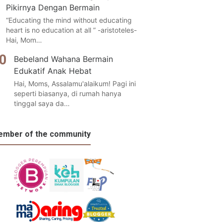
Pikirnya Dengan Bermain
“Educating the mind without educating
heart is no education at all ” -aristoteles-
Hai, Mom…
Bebeland Wahana Bermain
Edukatif Anak Hebat
Hai, Moms, Assalamu'alaikum! Pagi ini
seperti biasanya, di rumah hanya
tinggal saya da…
mber of the community