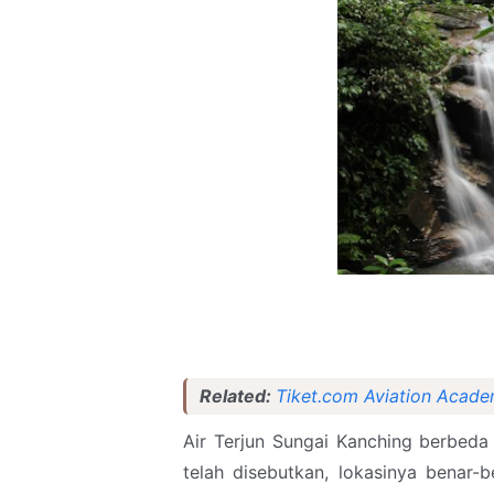
Related:
Tiket.com Aviation Acad
Air Terjun Sungai Kanching berbeda 
telah disebutkan, lokasinya benar-