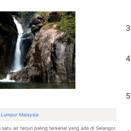
a Lumpur Malaysia
 satu air terjun paling terkenal yang ada di Selangor.