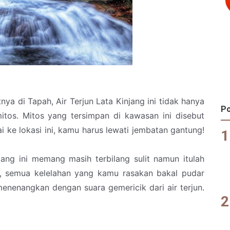
nya di Tapah, Air Terjun Lata Kinjang ini tidak hanya
Po
tos. Mitos yang tersimpan di kawasan ini disebut
 ke lokasi ini, kamu harus lewati jembatan gantung!
ang ini memang masih terbilang sulit namun itulah
, semua kelelahan yang kamu rasakan bakal pudar
enenangkan dengan suara gemericik dari air terjun.