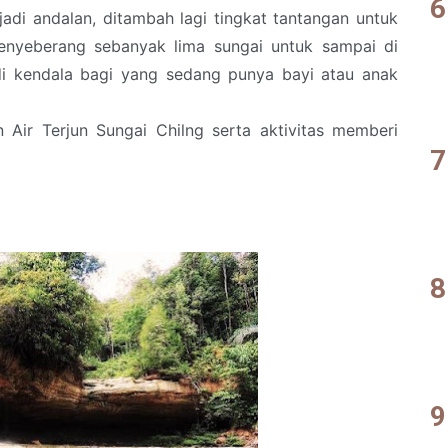
di andalan, ditambah lagi tingkat tantangan untuk
enyeberang sebanyak lima sungai untuk sampai di
di kendala bagi yang sedang punya bayi atau anak
 Air Terjun Sungai Chilng serta aktivitas memberi