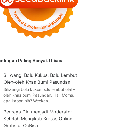
stingan Paling Banyak Dibaca
Siliwangi Bolu Kukus, Bolu Lembut
Oleh-oleh Khas Bumi Pasundan
Siliwangi bolu kukus bolu lembut oleh-
oleh khas bumi Pasundan. Hai, Moms,
apa kabar, nih? Weeken…
Percaya Diri menjadi Moderator
Setelah Mengikuti Kursus Online
Gratis di QuBisa