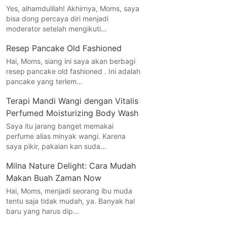
Yes, alhamdulilah! Akhirnya, Moms, saya
bisa dong percaya diri menjadi
moderator setelah mengikuti…
Resep Pancake Old Fashioned
Hai, Moms, siang ini saya akan berbagi
resep pancake old fashioned . Ini adalah
pancake yang terlem…
Terapi Mandi Wangi dengan Vitalis
Perfumed Moisturizing Body Wash
Saya itu jarang banget memakai
perfume alias minyak wangi. Karena
saya pikir, pakaian kan suda…
Milna Nature Delight: Cara Mudah
Makan Buah Zaman Now
Hai, Moms, menjadi seorang ibu muda
tentu saja tidak mudah, ya. Banyak hal
baru yang harus dip…