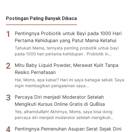
Postingan Paling Banyak Dibaca
Pentingnya Probiotik untuk Bayi pada 1000 Hari
Pertama Kehidupan yang Patut Mama Ketahui
Tahukah Mama, ternyata penting probiotik untuk bayi
pada 1000 hari pertama kehidupan . Probiotik in…
Mitu Baby Liquid Powder, Merawat Kulit Tanpa
Resiko Pernafasan
Hai, Moms, apa kabar? Hari ini saya bahagia sekali. Saya
ingin membagikan pengalaman saya…
Percaya Diri menjadi Moderator Setelah
Mengikuti Kursus Online Gratis di QuBisa
Yes, alhamdulilah! Akhirnya, Moms, saya bisa dong
percaya diri menjadi moderator setelah mengikuti…
Pentingnya Pemenuhan Asupan Serat Sejak Dini