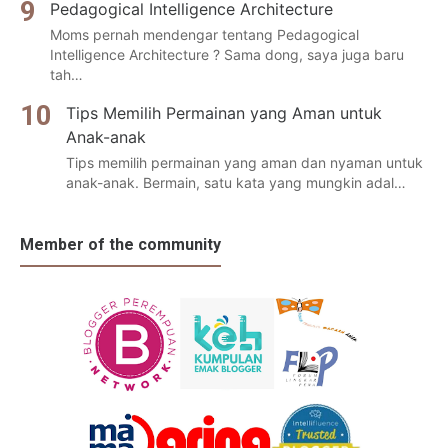
Pedagogical Intelligence Architecture
Moms pernah mendengar tentang Pedagogical
Intelligence Architecture ? Sama dong, saya juga baru
tah…
Tips Memilih Permainan yang Aman untuk
Anak-anak
Tips memilih permainan yang aman dan nyaman untuk
anak-anak. Bermain, satu kata yang mungkin adal…
Member of the community