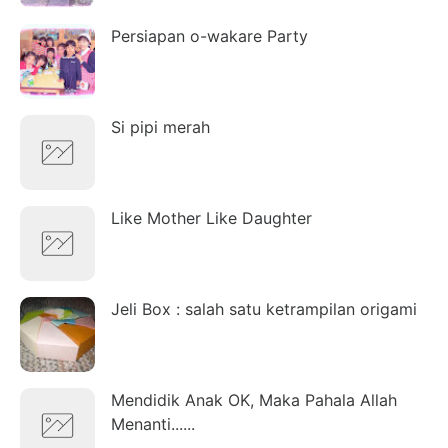
Persiapan o-wakare Party
Si pipi merah
Like Mother Like Daughter
Jeli Box : salah satu ketrampilan origami
Mendidik Anak OK, Maka Pahala Allah
Menanti......