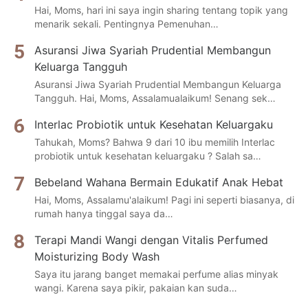
Hai, Moms, hari ini saya ingin sharing tentang topik yang
menarik sekali. Pentingnya Pemenuhan…
Asuransi Jiwa Syariah Prudential Membangun
Keluarga Tangguh
Asuransi Jiwa Syariah Prudential Membangun Keluarga
Tangguh. Hai, Moms, Assalamualaikum! Senang sek…
Interlac Probiotik untuk Kesehatan Keluargaku
Tahukah, Moms? Bahwa 9 dari 10 ibu memilih Interlac
probiotik untuk kesehatan keluargaku ? Salah sa…
Bebeland Wahana Bermain Edukatif Anak Hebat
Hai, Moms, Assalamu'alaikum! Pagi ini seperti biasanya, di
rumah hanya tinggal saya da…
Terapi Mandi Wangi dengan Vitalis Perfumed
Moisturizing Body Wash
Saya itu jarang banget memakai perfume alias minyak
wangi. Karena saya pikir, pakaian kan suda…