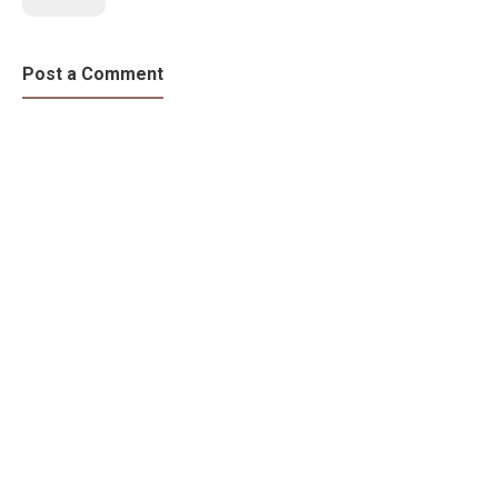
Post a Comment