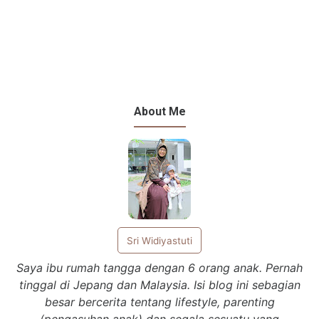
About Me
Sri Widiyastuti
Saya ibu rumah tangga dengan 6 orang anak. Pernah
tinggal di Jepang dan Malaysia. Isi blog ini sebagian
besar bercerita tentang lifestyle, parenting