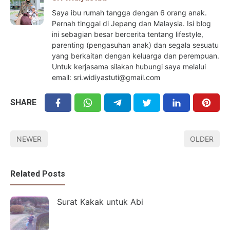
Saya ibu rumah tangga dengan 6 orang anak.
Pernah tinggal di Jepang dan Malaysia. Isi blog
ini sebagian besar bercerita tentang lifestyle,
parenting (pengasuhan anak) dan segala sesuatu
yang berkaitan dengan keluarga dan perempuan.
Untuk kerjasama silakan hubungi saya melalui
email: sri.widiyastuti@gmail.com
SHARE
NEWER
OLDER
Related Posts
Surat Kakak untuk Abi