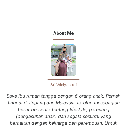
About Me
Sri Widiyastuti
Saya ibu rumah tangga dengan 6 orang anak. Pernah
tinggal di Jepang dan Malaysia. Isi blog ini sebagian
besar bercerita tentang lifestyle, parenting
(pengasuhan anak) dan segala sesuatu yang
berkaitan dengan keluarga dan perempuan. Untuk