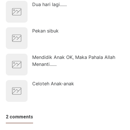
Dua hari lagi......
Pekan sibuk
Mendidik Anak OK, Maka Pahala Allah
Menanti......
Celoteh Anak-anak
2 comments