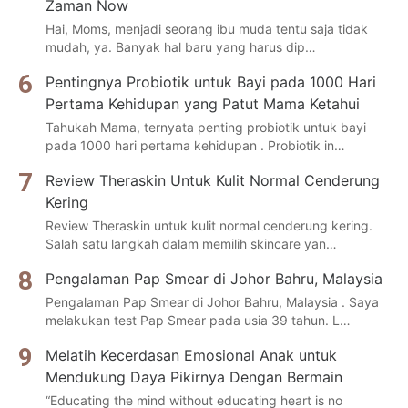
Zaman Now
Hai, Moms, menjadi seorang ibu muda tentu saja tidak
mudah, ya. Banyak hal baru yang harus dip…
Pentingnya Probiotik untuk Bayi pada 1000 Hari
Pertama Kehidupan yang Patut Mama Ketahui
Tahukah Mama, ternyata penting probiotik untuk bayi
pada 1000 hari pertama kehidupan . Probiotik in…
Review Theraskin Untuk Kulit Normal Cenderung
Kering
Review Theraskin untuk kulit normal cenderung kering.
Salah satu langkah dalam memilih skincare yan…
Pengalaman Pap Smear di Johor Bahru, Malaysia
Pengalaman Pap Smear di Johor Bahru, Malaysia . Saya
melakukan test Pap Smear pada usia 39 tahun. L…
Melatih Kecerdasan Emosional Anak untuk
Mendukung Daya Pikirnya Dengan Bermain
“Educating the mind without educating heart is no