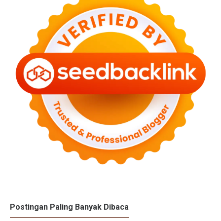
Postingan Paling Banyak Dibaca