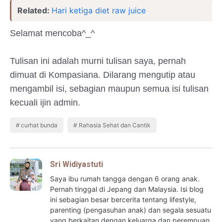
Related:
Hari ketiga diet raw juice
Selamat mencoba^_^
Tulisan ini adalah murni tulisan saya, pernah
dimuat di Kompasiana. Dilarang mengutip atau
mengambil isi, sebagian maupun semua isi tulisan
kecuali ijin admin.
curhat bunda
Rahasia Sehat dan Cantik
Sri Widiyastuti
Saya ibu rumah tangga dengan 6 orang anak.
Pernah tinggal di Jepang dan Malaysia. Isi blog
ini sebagian besar bercerita tentang lifestyle,
parenting (pengasuhan anak) dan segala sesuatu
yang berkaitan dengan keluarga dan perempuan.