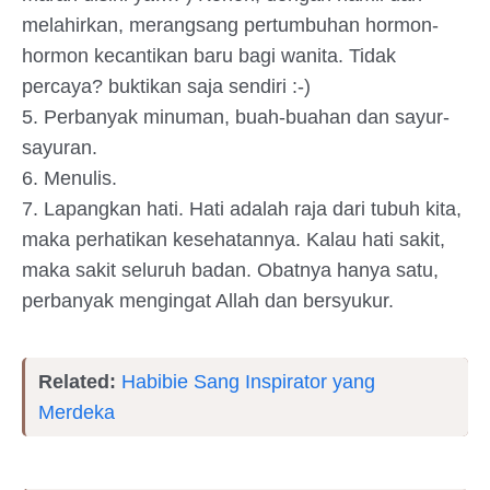
melahirkan, merangsang pertumbuhan hormon-
hormon kecantikan baru bagi wanita. Tidak
percaya? buktikan saja sendiri :-)
5. Perbanyak minuman, buah-buahan dan sayur-
sayuran.
6. Menulis.
7. Lapangkan hati. Hati adalah raja dari tubuh kita,
maka perhatikan kesehatannya. Kalau hati sakit,
maka sakit seluruh badan. Obatnya hanya satu,
perbanyak mengingat Allah dan bersyukur.
Related:
Habibie Sang Inspirator yang
Merdeka