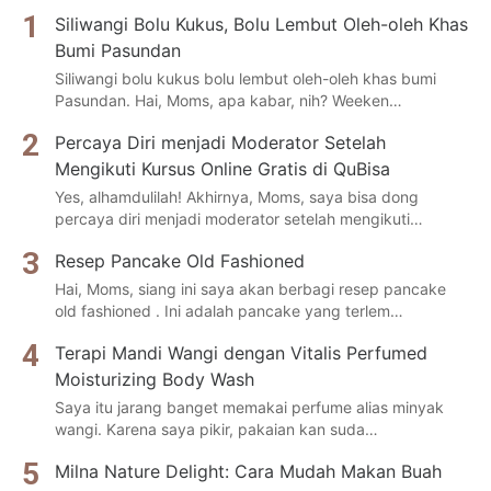
Siliwangi Bolu Kukus, Bolu Lembut Oleh-oleh Khas
Bumi Pasundan
Siliwangi bolu kukus bolu lembut oleh-oleh khas bumi
Pasundan. Hai, Moms, apa kabar, nih? Weeken…
Percaya Diri menjadi Moderator Setelah
Mengikuti Kursus Online Gratis di QuBisa
Yes, alhamdulilah! Akhirnya, Moms, saya bisa dong
percaya diri menjadi moderator setelah mengikuti…
Resep Pancake Old Fashioned
Hai, Moms, siang ini saya akan berbagi resep pancake
old fashioned . Ini adalah pancake yang terlem…
Terapi Mandi Wangi dengan Vitalis Perfumed
Moisturizing Body Wash
Saya itu jarang banget memakai perfume alias minyak
wangi. Karena saya pikir, pakaian kan suda…
Milna Nature Delight: Cara Mudah Makan Buah