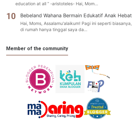
education at all ” -aristoteles- Hai, Mom…
Bebeland Wahana Bermain Edukatif Anak Hebat
Hai, Moms, Assalamu'alaikum! Pagi ini seperti biasanya,
di rumah hanya tinggal saya da…
Member of the community