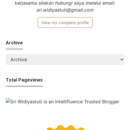
kerjasama silakan hubungi saya melalui email:
sri.widiyastuti@gmail.com
View my complete profile
Archive
Total Pageviews