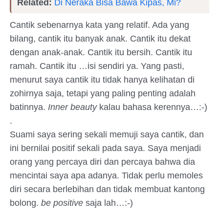
Related:
Di Neraka Bisa Bawa Kipas, Mi?
Cantik sebenarnya kata yang relatif. Ada yang
bilang, cantik itu banyak anak. Cantik itu dekat
dengan anak-anak. Cantik itu bersih. Cantik itu
ramah. Cantik itu …isi sendiri ya. Yang pasti,
menurut saya cantik itu tidak hanya kelihatan di
zohirnya saja, tetapi yang paling penting adalah
batinnya.
Inner beauty
kalau bahasa kerennya…:-)
.
Suami saya sering sekali memuji saya cantik, dan
ini bernilai positif sekali pada saya. Saya menjadi
orang yang percaya diri dan percaya bahwa dia
mencintai saya apa adanya. Tidak perlu memoles
diri secara berlebihan dan tidak membuat kantong
bolong.
be positive
saja lah…:-)