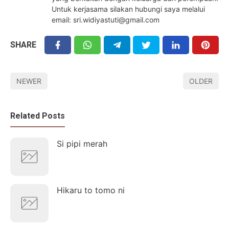
Untuk kerjasama silakan hubungi saya melalui
email: sri.widiyastuti@gmail.com
SHARE
NEWER
OLDER
Related Posts
Si pipi merah
Hikaru to tomo ni