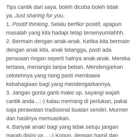
Tips cantik dari saya, boleh dicoba boleh tidak
ya.
Just sharing for you.
1.
Positif thinking
. Selalu berfikir positif, apapun
masalah yang kita hadapi tetap tersenyumlahhh.
2. Bermain dengan anak-anak. Ketika kita bermain
dengan anak kita, anak tetangga, pasti ada
perasaan ringan seperti halnya anak-anak. Mereka
tertawa, menangis tanpa beban. Mendengarkan
celotehnya yang riang pasti membawa
kebahagiaan bagi yang mendengarkannya.
3. Jangan gonta ganti make up, sayangi wajah
cantik anda…:-) kalau memang di perlukan, pakai
saja perawatan tradisional buatan sendiri. Murmer
dan hasilnya memuaskan.
4. Banyak anak! bagi yang tidak setuju jangan
marah disini ya…:-) Konon, dengan hamil dan