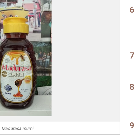
Madurasa murni