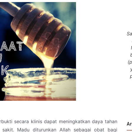
Sa
(
bukti secara klinis dapat meningkatkan daya tahan
Ar
sakit. Madu diturunkan Allah sebagai obat bagi