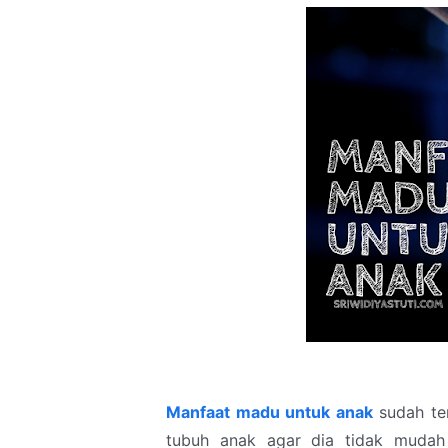
Manfaat madu untuk anak
sudah ter
tubuh anak agar dia tidak mudah 