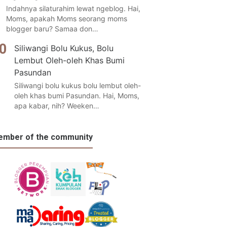
Indahnya silaturahim lewat ngeblog. Hai,
Moms, apakah Moms seorang moms
blogger baru? Samaa don…
Siliwangi Bolu Kukus, Bolu
Lembut Oleh-oleh Khas Bumi
Pasundan
Siliwangi bolu kukus bolu lembut oleh-
oleh khas bumi Pasundan. Hai, Moms,
apa kabar, nih? Weeken…
mber of the community