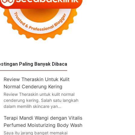
stingan Paling Banyak Dibaca
Review Theraskin Untuk Kulit
Normal Cenderung Kering
Review Theraskin untuk kulit normal
cenderung kering. Salah satu langkah
dalam memilih skincare yan…
Terapi Mandi Wangi dengan Vitalis
Perfumed Moisturizing Body Wash
Saya itu jarang banget memakai