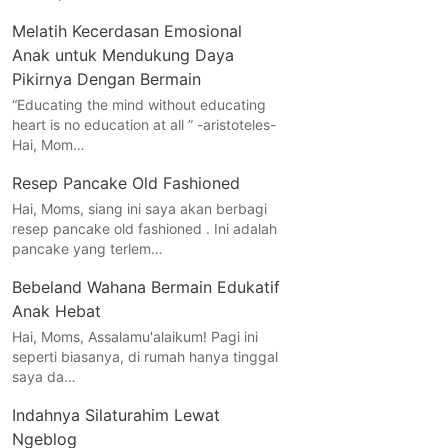
Melatih Kecerdasan Emosional
Anak untuk Mendukung Daya
Pikirnya Dengan Bermain
“Educating the mind without educating
heart is no education at all ” -aristoteles-
Hai, Mom…
Resep Pancake Old Fashioned
Hai, Moms, siang ini saya akan berbagi
resep pancake old fashioned . Ini adalah
pancake yang terlem…
Bebeland Wahana Bermain Edukatif
Anak Hebat
Hai, Moms, Assalamu'alaikum! Pagi ini
seperti biasanya, di rumah hanya tinggal
saya da…
Indahnya Silaturahim Lewat
Ngeblog