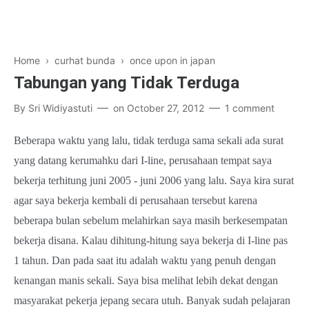
Home
›
curhat bunda
›
once upon in japan
Tabungan yang Tidak Terduga
By
Sri Widiyastuti
on
October 27, 2012
1 comment
Beberapa waktu yang lalu, tidak terduga sama sekali ada surat
yang datang kerumahku dari I-line, perusahaan tempat saya
bekerja terhitung juni 2005 - juni 2006 yang lalu. Saya kira surat
agar saya bekerja kembali di perusahaan tersebut karena
beberapa bulan sebelum melahirkan saya masih berkesempatan
bekerja disana. Kalau dihitung-hitung saya bekerja di I-line pas
1 tahun. Dan pada saat itu adalah waktu yang penuh dengan
kenangan manis sekali. Saya bisa melihat lebih dekat dengan
masyarakat pekerja jepang secara utuh. Banyak sudah pelajaran