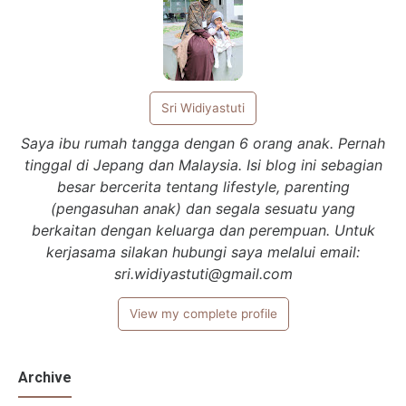
Sri Widiyastuti
Saya ibu rumah tangga dengan 6 orang anak. Pernah
tinggal di Jepang dan Malaysia. Isi blog ini sebagian
besar bercerita tentang lifestyle, parenting
(pengasuhan anak) dan segala sesuatu yang
berkaitan dengan keluarga dan perempuan. Untuk
kerjasama silakan hubungi saya melalui email:
sri.widiyastuti@gmail.com
View my complete profile
Archive