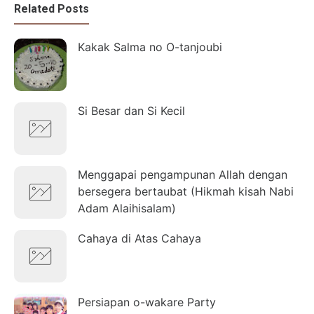
Related Posts
Kakak Salma no O-tanjoubi
Si Besar dan Si Kecil
Menggapai pengampunan Allah dengan
bersegera bertaubat (Hikmah kisah Nabi
Adam Alaihisalam)
Cahaya di Atas Cahaya
Persiapan o-wakare Party