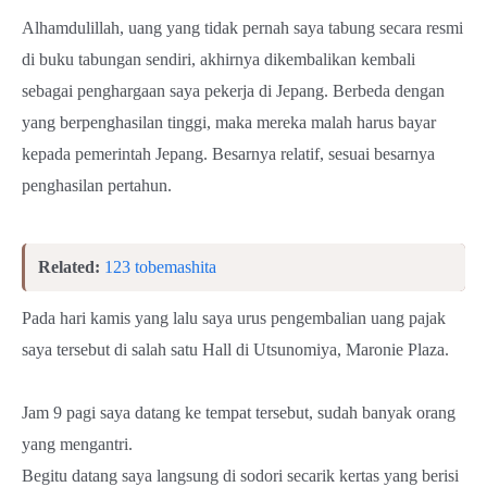
Alhamdulillah, uang yang tidak pernah saya tabung secara resmi
di buku tabungan sendiri, akhirnya dikembalikan kembali
sebagai penghargaan saya pekerja di Jepang. Berbeda dengan
yang berpenghasilan tinggi, maka mereka malah harus bayar
kepada pemerintah Jepang. Besarnya relatif, sesuai besarnya
penghasilan pertahun.
Related:
123 tobemashita
Pada hari kamis yang lalu saya urus pengembalian uang pajak
saya tersebut di salah satu Hall di Utsunomiya, Maronie Plaza.
Jam 9 pagi saya datang ke tempat tersebut, sudah banyak orang
yang mengantri.
Begitu datang saya langsung di sodori secarik kertas yang berisi