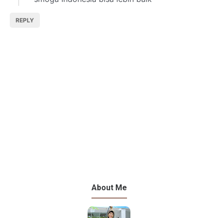
REPLY
About Me