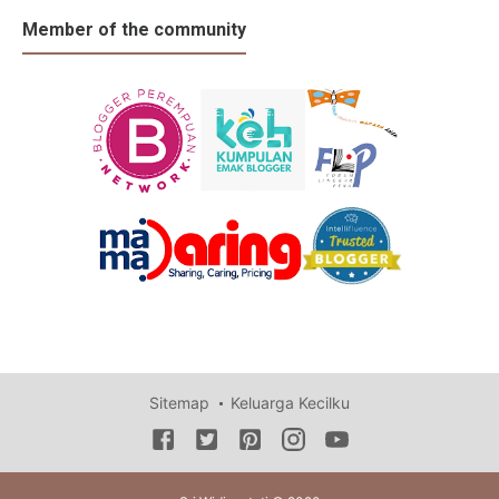
Member of the community
Sitemap
Keluarga Kecilku