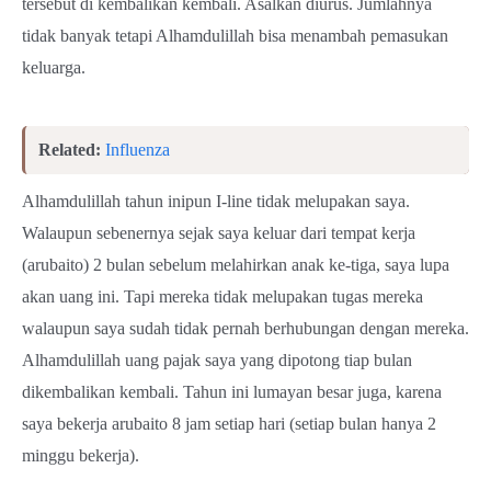
tersebut di kembalikan kembali. Asalkan diurus. Jumlahnya
tidak banyak tetapi Alhamdulillah bisa menambah pemasukan
keluarga.
Related:
Influenza
Alhamdulillah tahun inipun I-line tidak melupakan saya.
Walaupun sebenernya sejak saya keluar dari tempat kerja
(arubaito) 2 bulan sebelum melahirkan anak ke-tiga, saya lupa
akan uang ini. Tapi mereka tidak melupakan tugas mereka
walaupun saya sudah tidak pernah berhubungan dengan mereka.
Alhamdulillah uang pajak saya yang dipotong tiap bulan
dikembalikan kembali. Tahun ini lumayan besar juga, karena
saya bekerja arubaito 8 jam setiap hari (setiap bulan hanya 2
minggu bekerja).