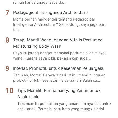
rumah hanya tinggal saya da…
Pedagogical Intelligence Architecture
Moms pernah mendengar tentang Pedagogical
Intelligence Architecture ? Sama dong, saya juga baru
tah…
Terapi Mandi Wangi dengan Vitalis Perfumed
Moisturizing Body Wash
Saya itu jarang banget memakai perfume alias minyak
wangi. Karena saya pikir, pakaian kan suda…
Interlac Probiotik untuk Kesehatan Keluargaku
Tahukah, Moms? Bahwa 9 dari 10 ibu memilih Interlac
probiotik untuk kesehatan keluargaku ? Salah sa…
Tips Memilih Permainan yang Aman untuk
Anak-anak
Tips memilih permainan yang aman dan nyaman untuk
anak-anak. Bermain, satu kata yang mungkin adal…