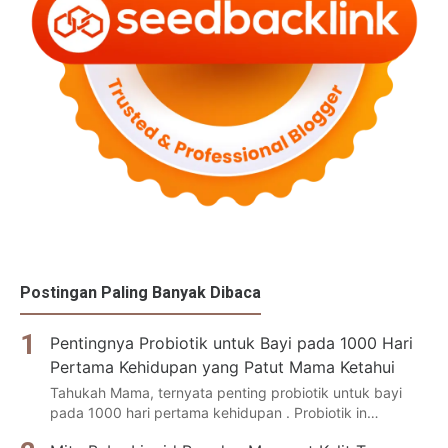
Postingan Paling Banyak Dibaca
Pentingnya Probiotik untuk Bayi pada 1000 Hari
Pertama Kehidupan yang Patut Mama Ketahui
Tahukah Mama, ternyata penting probiotik untuk bayi
pada 1000 hari pertama kehidupan . Probiotik in…