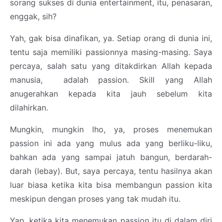
sorang sukses di dunia entertainment, itu, penasaran,
enggak, sih?
Yah, gak bisa dinafikan, ya. Setiap orang di dunia ini,
tentu saja memiliki passionnya masing-masing. Saya
percaya, salah satu yang ditakdirkan Allah kepada
manusia, adalah passion. Skill yang Allah
anugerahkan kepada kita jauh sebelum kita
dilahirkan.
Mungkin, mungkin lho, ya, proses menemukan
passion ini ada yang mulus ada yang berliku-liku,
bahkan ada yang sampai jatuh bangun, berdarah-
darah (lebay). But, saya percaya, tentu hasilnya akan
luar biasa ketika kita bisa membangun passion kita
meskipun dengan proses yang tak mudah itu.
Yap, ketika kita menemukan passion itu di dalam diri