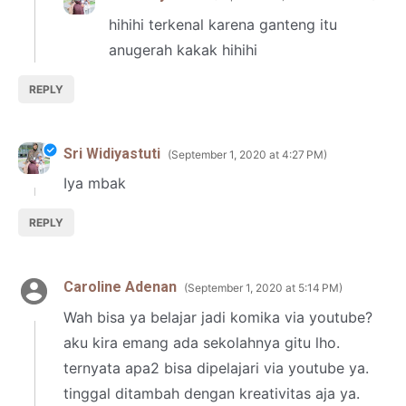
hihihi terkenal karena ganteng itu
anugerah kakak hihihi
REPLY
Sri Widiyastuti
September 1, 2020 at 4:27 PM
Iya mbak
REPLY
Caroline Adenan
September 1, 2020 at 5:14 PM
Wah bisa ya belajar jadi komika via youtube?
aku kira emang ada sekolahnya gitu lho.
ternyata apa2 bisa dipelajari via youtube ya.
tinggal ditambah dengan kreativitas aja ya.