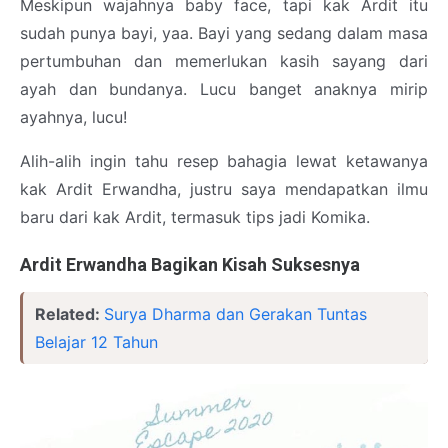
Meskipun wajahnya baby face, tapi kak Ardit itu
sudah punya bayi, yaa. Bayi yang sedang dalam masa
pertumbuhan dan memerlukan kasih sayang dari
ayah dan bundanya. Lucu banget anaknya mirip
ayahnya, lucu!
Alih-alih ingin tahu resep bahagia lewat ketawanya
kak Ardit Erwandha, justru saya mendapatkan ilmu
baru dari kak Ardit, termasuk tips jadi Komika.
Ardit Erwandha Bagikan Kisah Suksesnya
Related:
Surya Dharma dan Gerakan Tuntas
Belajar 12 Tahun