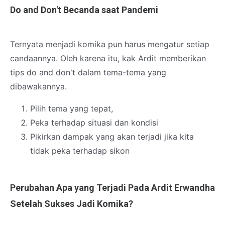
Do and Don't Becanda saat Pandemi
Ternyata menjadi komika pun harus mengatur setiap
candaannya. Oleh karena itu, kak Ardit memberikan
tips do and don't dalam tema-tema yang
dibawakannya.
Pilih tema yang tepat,
Peka terhadap situasi dan kondisi
Pikirkan dampak yang akan terjadi jika kita
tidak peka terhadap sikon
Perubahan Apa yang Terjadi Pada Ardit Erwandha
Setelah Sukses Jadi Komika?