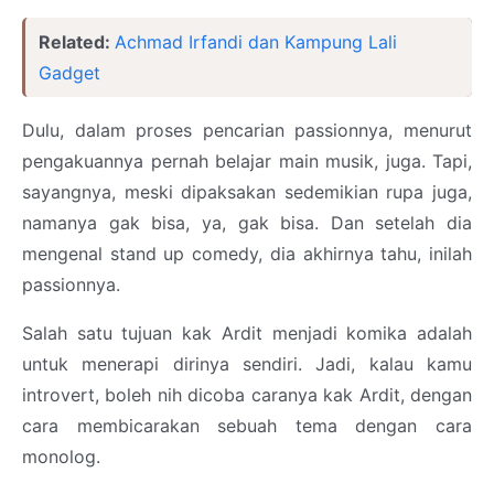
Related:
Achmad Irfandi dan Kampung Lali
Gadget
Dulu, dalam proses pencarian passionnya, menurut
pengakuannya pernah belajar main musik, juga. Tapi,
sayangnya, meski dipaksakan sedemikian rupa juga,
namanya gak bisa, ya, gak bisa. Dan setelah dia
mengenal stand up comedy, dia akhirnya tahu, inilah
passionnya.
Salah satu tujuan kak Ardit menjadi komika adalah
untuk menerapi dirinya sendiri. Jadi, kalau kamu
introvert, boleh nih dicoba caranya kak Ardit, dengan
cara membicarakan sebuah tema dengan cara
monolog.