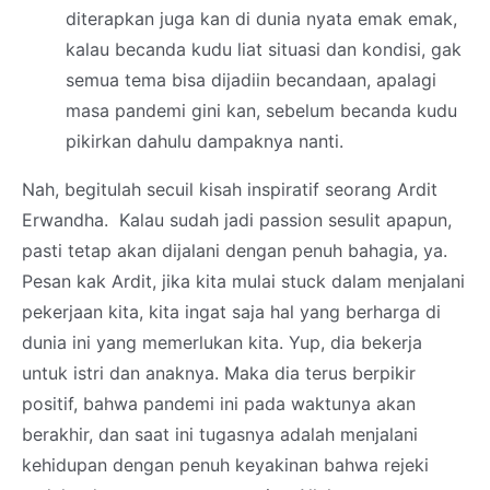
diterapkan juga kan di dunia nyata emak emak,
kalau becanda kudu liat situasi dan kondisi, gak
semua tema bisa dijadiin becandaan, apalagi
masa pandemi gini kan, sebelum becanda kudu
pikirkan dahulu dampaknya nanti.
Nah, begitulah secuil kisah inspiratif seorang Ardit
Erwandha. Kalau sudah jadi passion sesulit apapun,
pasti tetap akan dijalani dengan penuh bahagia, ya.
Pesan kak Ardit, jika kita mulai stuck dalam menjalani
pekerjaan kita, kita ingat saja hal yang berharga di
dunia ini yang memerlukan kita. Yup, dia bekerja
untuk istri dan anaknya. Maka dia terus berpikir
positif, bahwa pandemi ini pada waktunya akan
berakhir, dan saat ini tugasnya adalah menjalani
kehidupan dengan penuh keyakinan bahwa rejeki