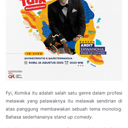
Fyi, Komika itu adalah salah satu genre dalam profesi
melawak yang pelawaknya itu melawak sendirian di
atas panggung membawakan sebuah tema monolog.
Bahasa sederhananya
stand up comedy
.