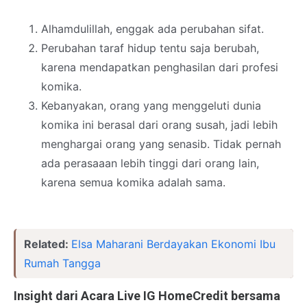
Alhamdulillah, enggak ada perubahan sifat.
Perubahan taraf hidup tentu saja berubah,
karena mendapatkan penghasilan dari profesi
komika.
Kebanyakan, orang yang menggeluti dunia
komika ini berasal dari orang susah, jadi lebih
menghargai orang yang senasib. Tidak pernah
ada perasaaan lebih tinggi dari orang lain,
karena semua komika adalah sama.
Related:
Elsa Maharani Berdayakan Ekonomi Ibu
Rumah Tangga
Insight dari Acara Live IG HomeCredit bersama