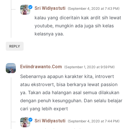
Sri Widiyastuti
September 4, 2020 at 7:43 PM
kalau yang diceritain kak ardit sih lewat
youtube, mungkin ada juga sih kelas
kelasnya yaa.
REPLY
Eviindrawanto.Com
September 1, 2020 at 9:59 PM
Sebenarnya apapun karakter kita, introvert
atau ekstrovert, bisa berkarya lewat passion
ya. Takan ada halangan asal semua dilakukan
dengan penuh kesungguhan. Dan selalu belajar
cari yang lebih expert
Sri Widiyastuti
September 4, 2020 at 7:44 PM