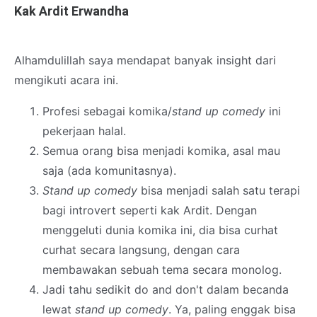
Kak Ardit Erwandha
Alhamdulillah saya mendapat banyak insight dari
mengikuti acara ini.
Profesi sebagai komika/
stand up comedy
ini
pekerjaan halal.
Semua orang bisa menjadi komika, asal mau
saja (ada komunitasnya).
Stand up comedy
bisa menjadi salah satu terapi
bagi introvert seperti kak Ardit. Dengan
menggeluti dunia komika ini, dia bisa curhat
curhat secara langsung, dengan cara
membawakan sebuah tema secara monolog.
Jadi tahu sedikit do and don't dalam becanda
lewat
stand up comedy
. Ya, paling enggak bisa