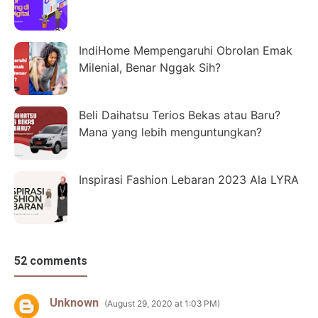
IndiHome Mempengaruhi Obrolan Emak
Milenial, Benar Nggak Sih?
Beli Daihatsu Terios Bekas atau Baru?
Mana yang lebih menguntungkan?
Inspirasi Fashion Lebaran 2023 Ala LYRA
52 comments
Unknown
August 29, 2020 at 1:03 PM