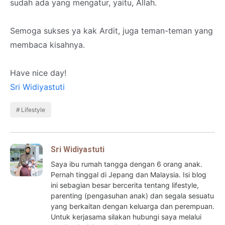
sudah ada yang mengatur, yaitu, Allah.
Semoga sukses ya kak Ardit, juga teman-teman yang
membaca kisahnya.
Have nice day!
Sri Widiyastuti
Lifestyle
Sri Widiyastuti
Saya ibu rumah tangga dengan 6 orang anak.
Pernah tinggal di Jepang dan Malaysia. Isi blog
ini sebagian besar bercerita tentang lifestyle,
parenting (pengasuhan anak) dan segala sesuatu
yang berkaitan dengan keluarga dan perempuan.
Untuk kerjasama silakan hubungi saya melalui