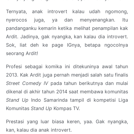
Ternyata, anak introvert kalau udah ngomong,
nyerocos juga, ya dan menyenangkan. Itu
pandanganku kemarin ketika melihat penampilan kak
Ardit. Jadinya, gak nyangka, kan kalau dia introvert.
Sok, liat deh ke page IGnya, betapa ngocolnya
seorang Ardit!
Profesi sebagai komika ini ditekuninya awal tahun
2013. Kak Ardit juga pernah menjadi salah satu finalis
Street Comedy IV
pada tahun berikutnya dan mulai
dikenal di akhir tahun 2014 saat membawa komunitas
Stand Up
Indo Samarinda tampil di kompetisi Liga
Komunitas
Stand Up
Kompas TV.
Prestasi yang luar biasa keren, yaa. Gak nyangka,
kan, kalau dia anak introvert.