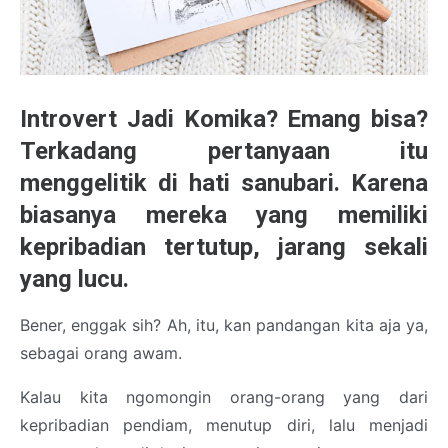
Introvert Jadi Komika? Emang bisa?
Terkadang pertanyaan itu
menggelitik di hati sanubari. Karena
biasanya mereka yang memiliki
kepribadian tertutup, jarang sekali
yang lucu.
Bener, enggak sih? Ah, itu, kan pandangan kita aja ya,
sebagai orang awam.
Kalau kita ngomongin orang-orang yang dari
kepribadian pendiam, menutup diri, lalu menjadi