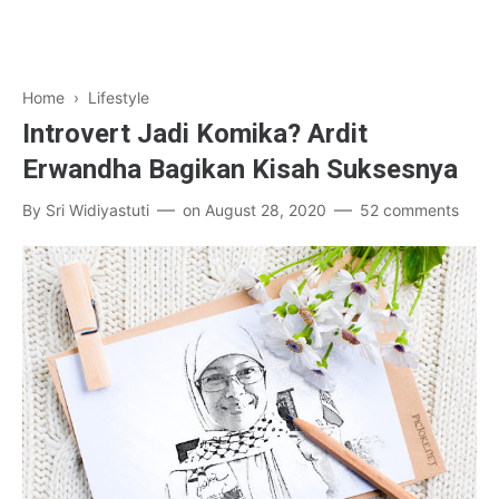
Home
›
Lifestyle
Introvert Jadi Komika? Ardit
Erwandha Bagikan Kisah Suksesnya
By
Sri Widiyastuti
on
August 28, 2020
52 comments