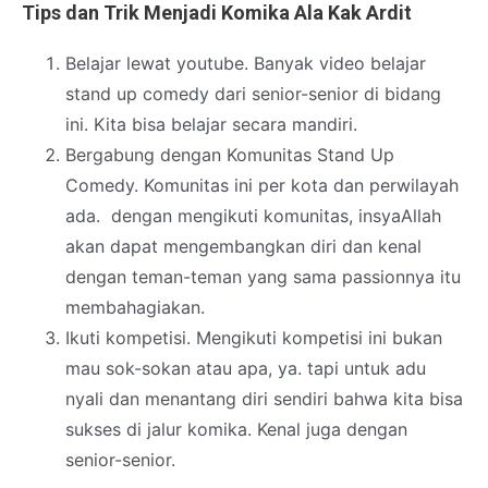
Tips dan Trik Menjadi Komika Ala Kak Ardit
Belajar lewat youtube. Banyak video belajar
stand up comedy dari senior-senior di bidang
ini. Kita bisa belajar secara mandiri.
Bergabung dengan Komunitas Stand Up
Comedy. Komunitas ini per kota dan perwilayah
ada. dengan mengikuti komunitas, insyaAllah
akan dapat mengembangkan diri dan kenal
dengan teman-teman yang sama passionnya itu
membahagiakan.
Ikuti kompetisi. Mengikuti kompetisi ini bukan
mau sok-sokan atau apa, ya. tapi untuk adu
nyali dan menantang diri sendiri bahwa kita bisa
sukses di jalur komika. Kenal juga dengan
senior-senior.