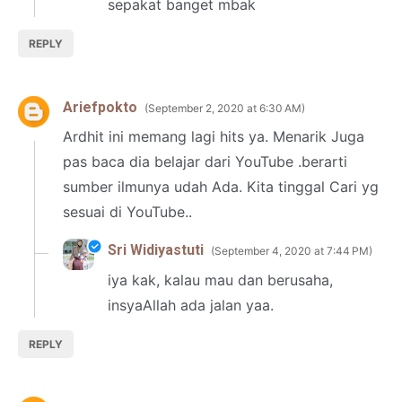
sepakat banget mbak
REPLY
Ariefpokto
September 2, 2020 at 6:30 AM
Ardhit ini memang lagi hits ya. Menarik Juga
pas baca dia belajar dari YouTube .berarti
sumber ilmunya udah Ada. Kita tinggal Cari yg
sesuai di YouTube..
Sri Widiyastuti
September 4, 2020 at 7:44 PM
iya kak, kalau mau dan berusaha,
insyaAllah ada jalan yaa.
REPLY