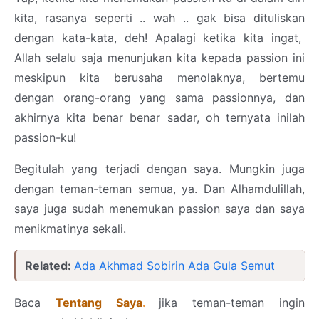
kita, rasanya seperti .. wah .. gak bisa dituliskan
dengan kata-kata, deh! Apalagi ketika kita ingat,
Allah selalu saja menunjukan kita kepada passion ini
meskipun kita berusaha menolaknya, bertemu
dengan orang-orang yang sama passionnya, dan
akhirnya kita benar benar sadar, oh ternyata inilah
passion-ku!
Begitulah yang terjadi dengan saya. Mungkin juga
dengan teman-teman semua, ya. Dan Alhamdulillah,
saya juga sudah menemukan passion saya dan saya
menikmatinya sekali.
Related:
Ada Akhmad Sobirin Ada Gula Semut
Baca
Tentang Saya
.
jika teman-teman ingin