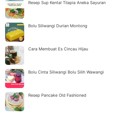
Resep Sup Kental Tilapia Aneka Sayuran
Bolu Siliwangi Durian Montong
Cara Membuat Es Cincau Hijau
Bolu Cinta Siliwangi Bolu Silih Wawangi
Resep Pancake Old Fashioned