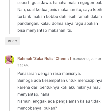
seperti gula Jawa. hahaha malah ngegombal.
Nah, soal kedua jenis makanan itu, saya lebih
tertarik makan kobbe deh lebih ramah dalam
pandangan. Kalau dolma saya ragu apakah
bisa menyantap makanan itu.
REPLY
Rahmah 'Suka Nulis' Chemist
October 18, 2021 at
5:26 AM
Penasaran dengan rasa manisnya.
Semoga ada kesempatan untuk mencicipinya
karena dari bentuknya kok aku mikir ya mau
menyantap, haha
Namun, enggak ada pengalaman kalau tidak
mencobanya, bukan?