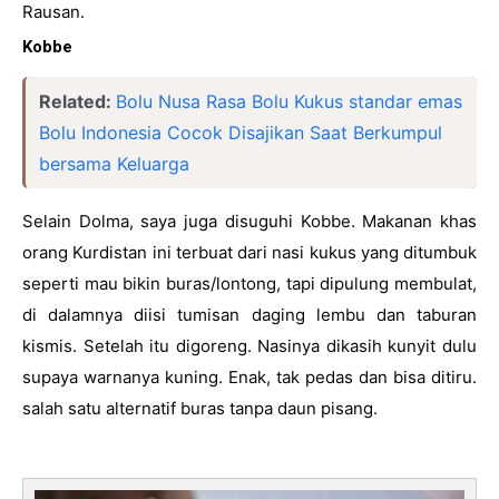
Rausan.
Kobbe
Related:
Bolu Nusa Rasa Bolu Kukus standar emas
Bolu Indonesia Cocok Disajikan Saat Berkumpul
bersama Keluarga
Selain Dolma, saya juga disuguhi Kobbe. Makanan khas 
orang Kurdistan ini terbuat dari nasi kukus yang ditumbuk 
seperti mau bikin buras/lontong, tapi dipulung membulat, 
di dalamnya diisi tumisan daging lembu dan taburan 
kismis. 
Setelah itu digoreng. Nasinya dikasih kunyit dulu 
supaya warnanya kuning. E
nak, tak pedas dan bisa ditiru. 
salah satu alternatif buras tanpa daun pisang. 