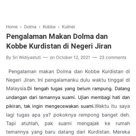
Home
›
Dolma
›
Kobbe
›
Kuliner
Pengalaman Makan Dolma dan
Kobbe Kurdistan di Negeri Jiran
By
Sri Widiyastuti
on
October 12, 2021
23 comments
Pengalaman makan Dolma dan Kobbe Kurdistan di
Negeri Jiran. Ini pengalamanku dulu waktu tinggal di
Malaysia.
Di tengah tugas yang belum rampung. Datang 
undangan dari temannya suami. Ujian membagi hati dan 
Waktu itu saya
pikiran, tak ingin mengecewakan suami.
lagi tugas apa ya? pokoknya rempong banget deh.
Tapi atuhlah, pak suami mengajak ke rumah
temannya yang baru datang dari Kurdistan. Mereka