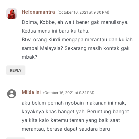
Helenamantra
October 16, 2021 at 9:30 PM
Dolma, Kobbe, eh wait bener gak menulisnya.
Kedua menu ini baru ku tahu.
Btw, orang Kurdi mengapa merantau dan kuliah
sampai Malaysia? Sekarang masih kontak gak
mbak?
REPLY
Milda Ini
October 16, 2021 at 9:31 PM
aku belum pernah nyobain makanan ini mak,
kayaknya khas banget yah. Beruntung banget
ya kita kalo ketemu teman yang baik saat
merantau, berasa dapat saudara baru