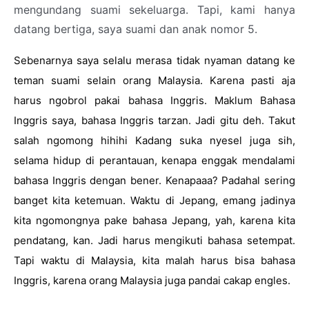
mengundang suami sekeluarga. Tapi, kami hanya
datang bertiga, saya suami dan anak nomor 5.
Sebenarnya saya selalu merasa tidak nyaman datang ke 
teman suami selain orang Malaysia. Karena pasti aja 
harus ngobrol pakai bahasa Inggris. Maklum Bahasa 
Inggris saya, bahasa Inggris tarzan. Jadi gitu deh. Takut 
salah ngomong hihihi Kadang suka nyesel juga sih, 
selama hidup di perantauan, kenapa enggak mendalami 
bahasa Inggris dengan bener. Kenapaaa? Padahal sering 
banget kita ketemuan. Waktu di Jepang, emang jadinya 
kita ngomongnya pake bahasa Jepang, yah, karena kita 
pendatang, kan. Jadi harus mengikuti bahasa setempat. 
Tapi waktu di Malaysia, kita malah harus bisa bahasa 
Inggris, karena orang Malaysia juga pandai cakap engles. 