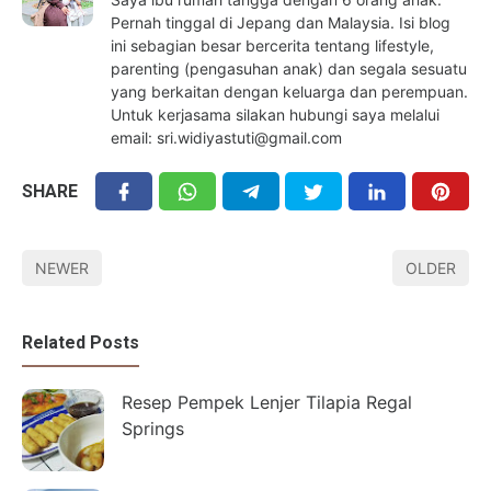
Pernah tinggal di Jepang dan Malaysia. Isi blog
ini sebagian besar bercerita tentang lifestyle,
parenting (pengasuhan anak) dan segala sesuatu
yang berkaitan dengan keluarga dan perempuan.
Untuk kerjasama silakan hubungi saya melalui
email: sri.widiyastuti@gmail.com
SHARE
NEWER
OLDER
Related Posts
Resep Pempek Lenjer Tilapia Regal
Springs