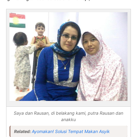
Saya dan Rausan, di belakang kami, putra Rausan dan
anakku
Related:
Ayomakan! Solusi Tempat Makan Asyik