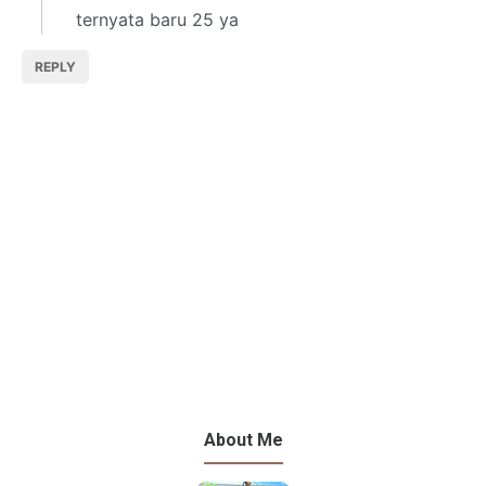
ternyata baru 25 ya
REPLY
About Me