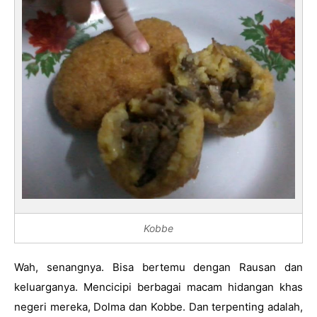
Kobbe
Wah, senangnya. Bisa bertemu dengan Rausan dan 
keluarganya. Mencicipi berbagai macam hidangan khas 
negeri mereka, Dolma dan Kobbe. Dan terpenting adalah, 