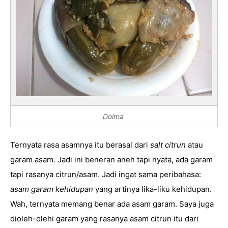
Dolma
Ternyata rasa asamnya itu berasal dari 
salt citrun
 atau 
garam asam. Jadi ini beneran aneh tapi nyata, ada garam 
tapi rasanya citrun/asam. Jadi ingat sama peribahasa: 
asam garam kehidupan 
yang artinya lika-liku kehidupan. 
Wah, ternyata memang benar ada asam garam. Saya
 juga 
dioleh-olehi garam yang rasanya asam citrun itu dari 