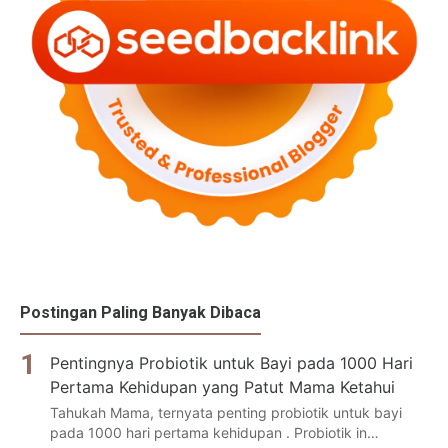
Postingan Paling Banyak Dibaca
Pentingnya Probiotik untuk Bayi pada 1000 Hari
Pertama Kehidupan yang Patut Mama Ketahui
Tahukah Mama, ternyata penting probiotik untuk bayi
pada 1000 hari pertama kehidupan . Probiotik in…