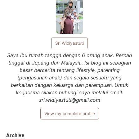
Sri Widiyastuti
Saya ibu rumah tangga dengan 6 orang anak. Pernah
tinggal di Jepang dan Malaysia. Isi blog ini sebagian
besar bercerita tentang lifestyle, parenting
(pengasuhan anak) dan segala sesuatu yang
berkaitan dengan keluarga dan perempuan. Untuk
kerjasama silakan hubungi saya melalui email:
sri.widiyastuti@gmail.com
View my complete profile
Archive