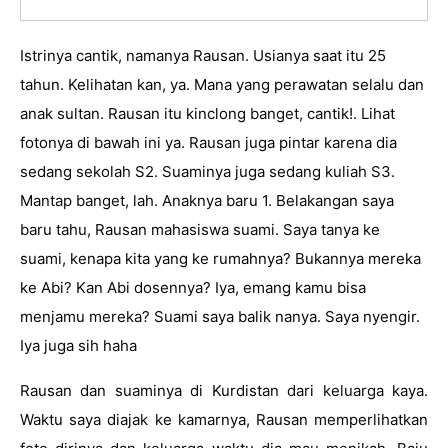
Istrinya cantik, namanya Rausan. Usianya saat itu 25 
tahun. Kelihatan kan, ya. Mana yang perawatan selalu dan 
anak sultan. Rausan itu kinclong banget, cantik!. Lihat 
fotonya di bawah ini ya. Rausan juga pintar karena dia 
sedang sekolah S2. Suaminya juga sedang kuliah S3. 
Mantap banget, lah. Anaknya baru 1. Belakangan saya 
baru tahu, Rausan mahasiswa suami. Saya tanya ke 
suami, kenapa kita yang ke rumahnya? Bukannya mereka 
ke Abi? Kan Abi dosennya? Iya, emang kamu bisa 
menjamu mereka? Suami saya balik nanya. Saya nyengir. 
Iya juga sih haha 
Rausan dan suaminya di Kurdistan dari keluarga kaya. 
Waktu saya diajak ke kamarnya, Rausan memperlihatkan 