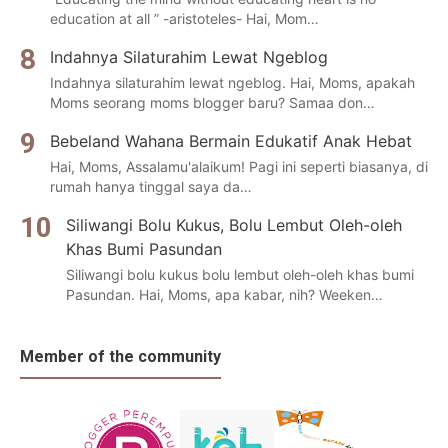
education at all ” -aristoteles- Hai, Mom…
Indahnya Silaturahim Lewat Ngeblog
Indahnya silaturahim lewat ngeblog. Hai, Moms, apakah
Moms seorang moms blogger baru? Samaa don…
Bebeland Wahana Bermain Edukatif Anak Hebat
Hai, Moms, Assalamu'alaikum! Pagi ini seperti biasanya, di
rumah hanya tinggal saya da…
Siliwangi Bolu Kukus, Bolu Lembut Oleh-oleh
Khas Bumi Pasundan
Siliwangi bolu kukus bolu lembut oleh-oleh khas bumi
Pasundan. Hai, Moms, apa kabar, nih? Weeken…
Member of the community