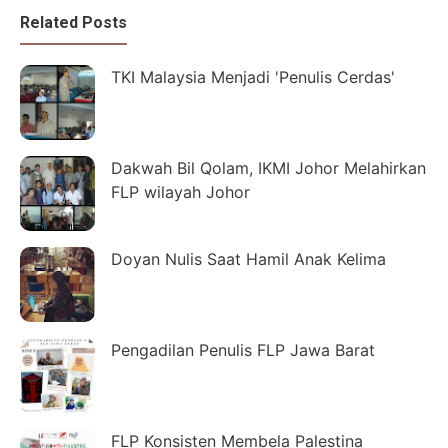
Related Posts
TKI Malaysia Menjadi 'Penulis Cerdas'
Dakwah Bil Qolam, IKMI Johor Melahirkan
FLP wilayah Johor
Doyan Nulis Saat Hamil Anak Kelima
Pengadilan Penulis FLP Jawa Barat
FLP Konsisten Membela Palestina