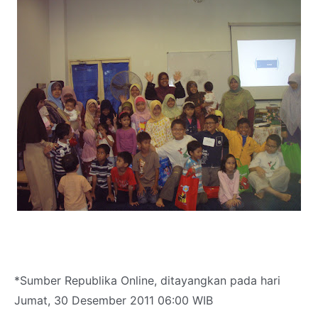
*Sumber Republika Online, ditayangkan pada hari
Jumat, 30 Desember 2011 06:00 WIB