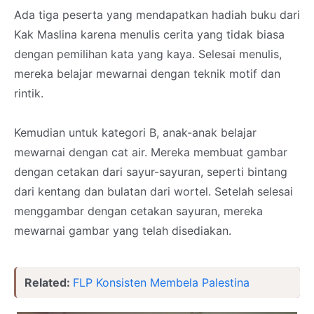
Ada tiga peserta yang mendapatkan hadiah buku dari
Kak Maslina karena menulis cerita yang tidak biasa
dengan pemilihan kata yang kaya. Selesai menulis,
mereka belajar mewarnai dengan teknik motif dan
rintik.
Kemudian untuk kategori B, anak-anak belajar
mewarnai dengan cat air. Mereka membuat gambar
dengan cetakan dari sayur-sayuran, seperti bintang
dari kentang dan bulatan dari wortel. Setelah selesai
menggambar dengan cetakan sayuran, mereka
mewarnai gambar yang telah disediakan.
Related:
FLP Konsisten Membela Palestina