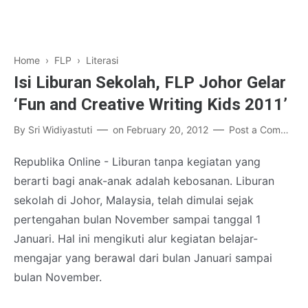
Home
›
FLP
›
Literasi
Isi Liburan Sekolah, FLP Johor Gelar
‘Fun and Creative Writing Kids 2011’
By
Sri Widiyastuti
on
February 20, 2012
Post a Comment
Republika Online - Liburan tanpa kegiatan yang
berarti bagi anak-anak adalah kebosanan. Liburan
sekolah di Johor, Malaysia, telah dimulai sejak
pertengahan bulan November sampai tanggal 1
Januari. Hal ini mengikuti alur kegiatan belajar-
mengajar yang berawal dari bulan Januari sampai
bulan November.