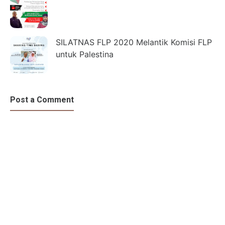
SILATNAS FLP 2020 Melantik Komisi FLP
untuk Palestina
Post a Comment