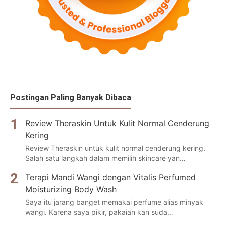
Postingan Paling Banyak Dibaca
Review Theraskin Untuk Kulit Normal Cenderung
Kering
Review Theraskin untuk kulit normal cenderung kering.
Salah satu langkah dalam memilih skincare yan…
Terapi Mandi Wangi dengan Vitalis Perfumed
Moisturizing Body Wash
Saya itu jarang banget memakai perfume alias minyak
wangi. Karena saya pikir, pakaian kan suda…