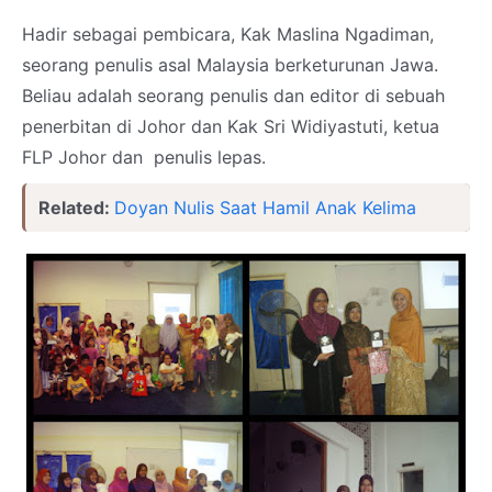
Hadir sebagai pembicara, Kak Maslina Ngadiman,
seorang penulis asal Malaysia berketurunan Jawa.
Beliau adalah seorang penulis dan editor di sebuah
penerbitan di Johor dan Kak Sri Widiyastuti, ketua
FLP Johor dan penulis lepas.
Related:
Doyan Nulis Saat Hamil Anak Kelima