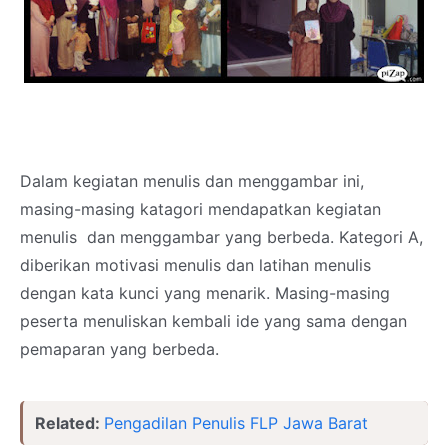
Dalam kegiatan menulis dan menggambar ini,
masing-masing katagori mendapatkan kegiatan
menulis dan menggambar yang berbeda. Kategori A,
diberikan motivasi menulis dan latihan menulis
dengan kata kunci yang menarik. Masing-masing
peserta menuliskan kembali ide yang sama dengan
pemaparan yang berbeda.
Related:
Pengadilan Penulis FLP Jawa Barat