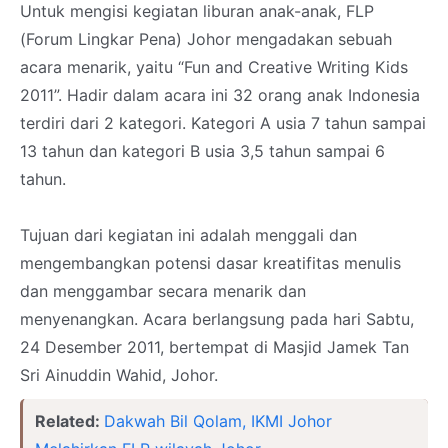
Untuk mengisi kegiatan liburan anak-anak, FLP
(Forum Lingkar Pena) Johor mengadakan sebuah
acara menarik, yaitu “Fun and Creative Writing Kids
2011”. Hadir dalam acara ini 32 orang anak Indonesia
terdiri dari 2 kategori. Kategori A usia 7 tahun sampai
13 tahun dan kategori B usia 3,5 tahun sampai 6
tahun.
Tujuan dari kegiatan ini adalah menggali dan
mengembangkan potensi dasar kreatifitas menulis
dan menggambar secara menarik dan
menyenangkan. Acara berlangsung pada hari Sabtu,
24 Desember 2011, bertempat di Masjid Jamek Tan
Sri Ainuddin Wahid, Johor.
Related:
Dakwah Bil Qolam, IKMI Johor