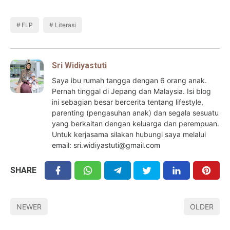
FLP
Literasi
Sri Widiyastuti
Saya ibu rumah tangga dengan 6 orang anak.
Pernah tinggal di Jepang dan Malaysia. Isi blog
ini sebagian besar bercerita tentang lifestyle,
parenting (pengasuhan anak) dan segala sesuatu
yang berkaitan dengan keluarga dan perempuan.
Untuk kerjasama silakan hubungi saya melalui
email: sri.widiyastuti@gmail.com
SHARE
NEWER
OLDER