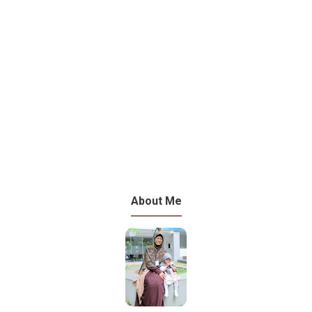
About Me