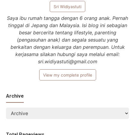
Sri Widiyastuti
Saya ibu rumah tangga dengan 6 orang anak. Pernah
tinggal di Jepang dan Malaysia. Isi blog ini sebagian
besar bercerita tentang lifestyle, parenting
(pengasuhan anak) dan segala sesuatu yang
berkaitan dengan keluarga dan perempuan. Untuk
kerjasama silakan hubungi saya melalui email:
sri.widiyastuti@gmail.com
View my complete profile
Archive
Total Pageviews