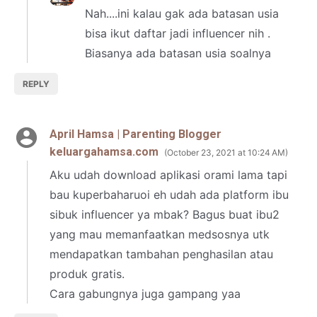
Nah....ini kalau gak ada batasan usia
bisa ikut daftar jadi influencer nih .
Biasanya ada batasan usia soalnya
REPLY
April Hamsa | Parenting Blogger
keluargahamsa.com
October 23, 2021 at 10:24 AM
Aku udah download aplikasi orami lama tapi
bau kuperbaharuoi eh udah ada platform ibu
sibuk influencer ya mbak? Bagus buat ibu2
yang mau memanfaatkan medsosnya utk
mendapatkan tambahan penghasilan atau
produk gratis.
Cara gabungnya juga gampang yaa