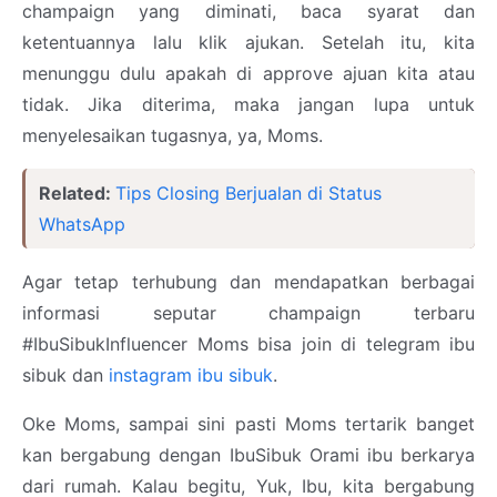
champaign yang diminati, baca syarat dan
ketentuannya lalu klik ajukan. Setelah itu, kita
menunggu dulu apakah di approve ajuan kita atau
tidak. Jika diterima, maka jangan lupa untuk
menyelesaikan tugasnya, ya, Moms.
Related:
Tips Closing Berjualan di Status
WhatsApp
Agar tetap terhubung dan mendapatkan berbagai
informasi seputar champaign terbaru
#IbuSibukInfluencer Moms bisa join di telegram ibu
sibuk dan
instagram ibu sibuk
.
Oke Moms, sampai sini pasti Moms tertarik banget
kan bergabung dengan IbuSibuk Orami ibu berkarya
dari rumah. Kalau begitu, Yuk, Ibu, kita bergabung