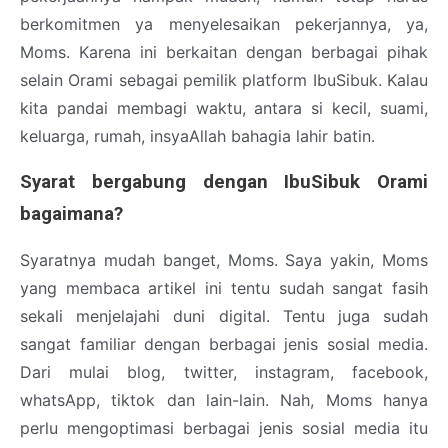
berkomitmen ya menyelesaikan pekerjannya, ya,
Moms. Karena ini berkaitan dengan berbagai pihak
selain Orami sebagai pemilik platform IbuSibuk. Kalau
kita pandai membagi waktu, antara si kecil, suami,
keluarga, rumah, insyaAllah bahagia lahir batin.
Syarat bergabung dengan IbuSibuk Orami
bagaimana?
Syaratnya mudah banget, Moms. Saya yakin, Moms
yang membaca artikel ini tentu sudah sangat fasih
sekali menjelajahi duni digital. Tentu juga sudah
sangat familiar dengan berbagai jenis sosial media.
Dari mulai blog, twitter, instagram, facebook,
whatsApp, tiktok dan lain-lain. Nah, Moms hanya
perlu mengoptimasi berbagai jenis sosial media itu