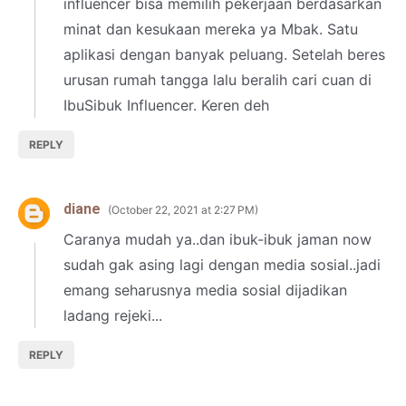
influencer bisa memilih pekerjaan berdasarkan
minat dan kesukaan mereka ya Mbak. Satu
aplikasi dengan banyak peluang. Setelah beres
urusan rumah tangga lalu beralih cari cuan di
IbuSibuk Influencer. Keren deh
REPLY
diane
October 22, 2021 at 2:27 PM
Caranya mudah ya..dan ibuk-ibuk jaman now
sudah gak asing lagi dengan media sosial..jadi
emang seharusnya media sosial dijadikan
ladang rejeki...
REPLY