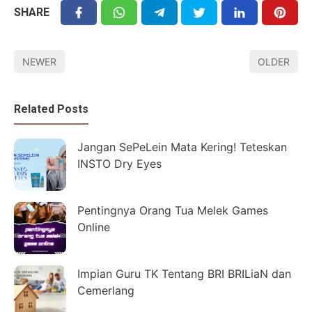
SHARE
NEWER
OLDER
Related Posts
Jangan SePeLein Mata Kering! Teteskan
INSTO Dry Eyes
Pentingnya Orang Tua Melek Games
Online
Impian Guru TK Tentang BRI BRILiaN dan
Cemerlang