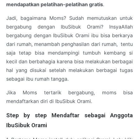
mendapatkan pelatihan-pelatihan gratis
.
Jadi, bagaimana Moms? Sudah memutuskan untuk
bergabung dengan IbuSibuk Orami? InsyaAllah
bergabung dengan IbuSibuk Orami ibu bisa berkarya
dari rumah, menambah penghasilan dari rumah, tentu
saja tetap bisa mendampingi tumbuh kembang si
kecil dan berbahagia karena bisa melakukan berbagai
hal yang disukai setelah melakukan berbagai tugas
sebagai ibu rumah tangga.
Jika Moms tertarik bergabung, moms bisa
mendaftarkan diri di IbuSibuk Orami.
Step by step Mendaftar sebagai Anggota
IbuSibuk Orami