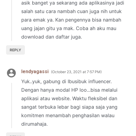
asik banget ya sekarang ada aplikasinya jadi
salah satu cara nambah cuan juga nih untuk
para emak ya. Kan pengennya bisa nambah
uang jajan gitu ya mak. Coba ah aku mau
download dan daftar juga.
REPLY
lendyagassi
October 23, 2021 at 7:57 PM
Yuk..yuk, gabung di Ibusibuk influencer.
Dengan hanya modal HP loo...bisa melalui
aplikasi atau website. Waktu fleksibel dan
sangat terbuka lebar bagi siapa saja yang
komitmen menambah penghasilan walau
dirumahaja.