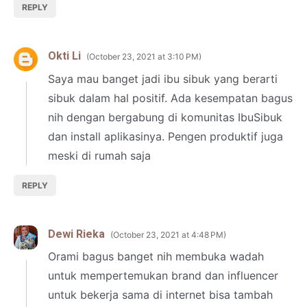
REPLY
Okti Li
October 23, 2021 at 3:10 PM
Saya mau banget jadi ibu sibuk yang berarti
sibuk dalam hal positif. Ada kesempatan bagus
nih dengan bergabung di komunitas IbuSibuk
dan install aplikasinya. Pengen produktif juga
meski di rumah saja
REPLY
Dewi Rieka
October 23, 2021 at 4:48 PM
Orami bagus banget nih membuka wadah
untuk mempertemukan brand dan influencer
untuk bekerja sama di internet bisa tambah