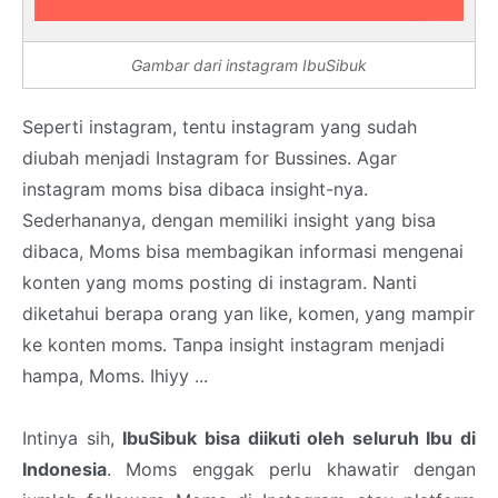
Gambar dari instagram IbuSibuk
Seperti instagram, tentu instagram yang sudah
diubah menjadi Instagram for Bussines. Agar
instagram moms bisa dibaca insight-nya.
Sederhananya, dengan memiliki insight yang bisa
dibaca, Moms bisa membagikan informasi mengenai
konten yang moms posting di instagram. Nanti
diketahui berapa orang yan like, komen, yang mampir
ke konten moms. Tanpa insight instagram menjadi
hampa, Moms. Ihiyy ...
Intinya sih,
IbuSibuk bisa diikuti oleh seluruh Ibu di
Indonesia
. Moms enggak perlu khawatir dengan