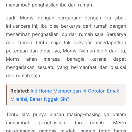
menambah penghasilan ibu dari rumah.
Jadi, Moms, dengan bergabung dengan ibu sibuk
influencers ini, ibu bisa berkarya dari rumah dengan
menambah penghasilan ibu dari rumah saja. Berkarya
dari rumah tentu saja tak sekadar mendapatkan
pekerjaan dan digaji, ya, Moms. Namun lebih dari itu,
Moms akan merasa bahagia karena dapat
mengerjakan sesuatu yang bermanfaat dan disukai
dari rumah saja.
Related:
IndiHome Mempengaruhi Obrolan Emak
Milenial, Benar Nggak Sih?
Tentu kita punya alasan masing-masing ya dalam
menambah penghasilan dari rumah. Meski
pekerjaannya nampak mudah, namun tetap harus