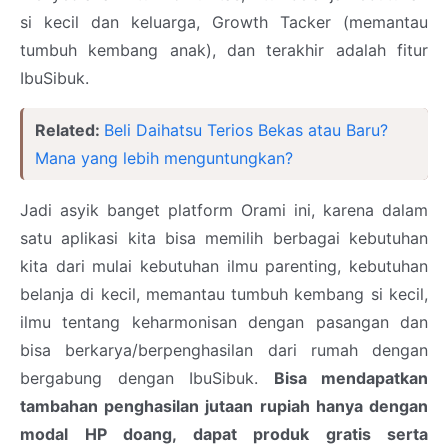
si kecil dan keluarga, Growth Tacker (memantau
tumbuh kembang anak), dan terakhir adalah fitur
IbuSibuk.
Related:
Beli Daihatsu Terios Bekas atau Baru?
Mana yang lebih menguntungkan?
Jadi asyik banget platform Orami ini, karena dalam
satu aplikasi kita bisa memilih berbagai kebutuhan
kita dari mulai kebutuhan ilmu parenting, kebutuhan
belanja di kecil, memantau tumbuh kembang si kecil,
ilmu tentang keharmonisan dengan pasangan dan
bisa berkarya/berpenghasilan dari rumah dengan
bergabung dengan IbuSibuk.
Bisa mendapatkan
tambahan penghasilan jutaan rupiah hanya dengan
modal HP doang, dapat produk gratis serta