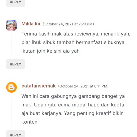
REPLY
Milda Ini
October 24, 2021 at 7:20 PM
Terima kasih mak atas reviewnya, menarik yah,
biar ibuk sibuk tambah bermanfaat sibuknya
ikutan join ke sini aja yah
REPLY
catatansiemak
October 24, 2021 at 8:11 PM
Wah ini cara gabungnya gampang banget ya
mak. Udah gitu cuma modal hape dan kuota
aja buat kerjanya. Yang penting kreatif bikin
konten
REPLY