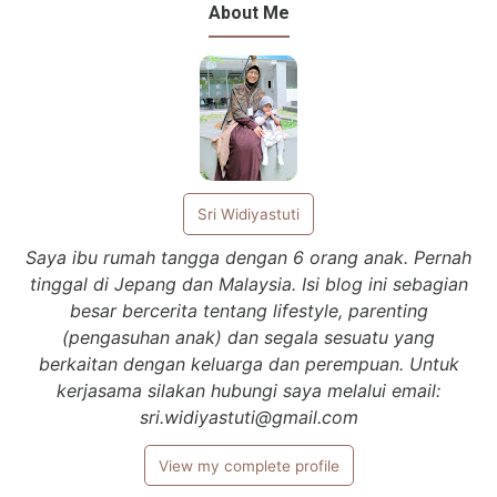
About Me
Sri Widiyastuti
Saya ibu rumah tangga dengan 6 orang anak. Pernah
tinggal di Jepang dan Malaysia. Isi blog ini sebagian
besar bercerita tentang lifestyle, parenting
(pengasuhan anak) dan segala sesuatu yang
berkaitan dengan keluarga dan perempuan. Untuk
kerjasama silakan hubungi saya melalui email:
sri.widiyastuti@gmail.com
View my complete profile