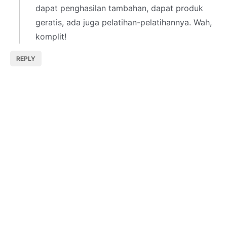
dapat penghasilan tambahan, dapat produk
geratis, ada juga pelatihan-pelatihannya. Wah,
komplit!
REPLY