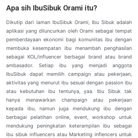
Apa sih IbuSibuk Orami itu?
Dikutip dari laman IbuSibuk Orami, Ibu Sibuk adalah
aplikasi yang diluncurkan oleh Orami sebagai tempat
pemberdayaan ekonomi bagi komunitas ibu dengan
membuka kesempatan ibu menambah penghasilan
sebagai KOL/influencer berbagai brand atau brand
ambasador. Setiap ibu yang menjadi anggota
IbuSibuk dapat memilih campaign atau pekerjaan,
aktivitas yang menurut ibu sesuai dengan passion ibu
atau kebutuhan ibu tentunya, yaa. Ibu Sibuk tak
hanya menawarkan champaign atau pekerjaan
kepada ibu, namun juga mendukung ibu dengan
berbagai pelatihan online, event, workshop untuk
mendukung peningkatan keterampilan ibu sebagai
ibu sibuk influencers atau Marketing inflencers untuk