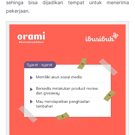
sehinga bisa dijadikan tempat untuk menerima
pekerjaan.