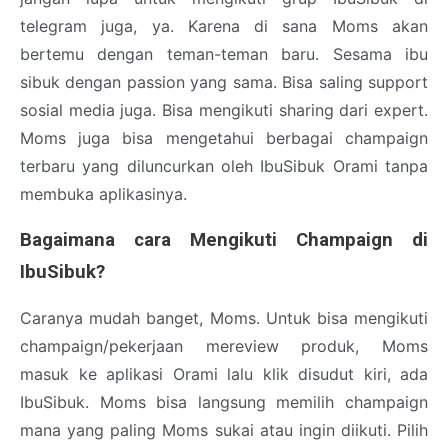
telegram juga, ya. Karena di sana Moms akan
bertemu dengan teman-teman baru. Sesama ibu
sibuk dengan passion yang sama. Bisa saling support
sosial media juga. Bisa mengikuti sharing dari expert.
Moms juga bisa mengetahui berbagai champaign
terbaru yang diluncurkan oleh IbuSibuk Orami tanpa
membuka aplikasinya.
Bagaimana cara Mengikuti Champaign di
IbuSibuk?
Caranya mudah banget, Moms. Untuk bisa mengikuti
champaign/pekerjaan mereview produk, Moms
masuk ke aplikasi Orami lalu klik disudut kiri, ada
IbuSibuk. Moms bisa langsung memilih champaign
mana yang paling Moms sukai atau ingin diikuti. Pilih