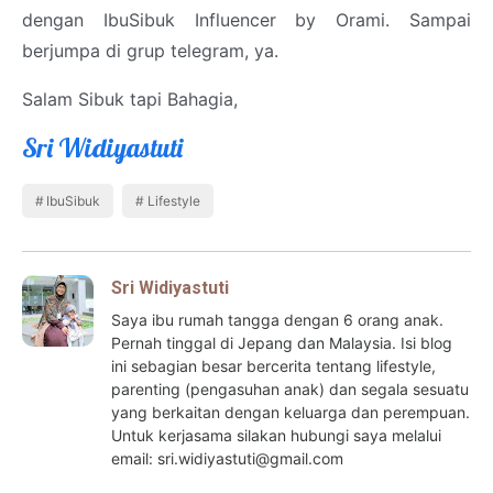
dengan IbuSibuk Influencer by Orami. Sampai
berjumpa di grup telegram, ya.
Salam Sibuk tapi Bahagia,
Sri Widiyastuti
IbuSibuk
Lifestyle
Sri Widiyastuti
Saya ibu rumah tangga dengan 6 orang anak.
Pernah tinggal di Jepang dan Malaysia. Isi blog
ini sebagian besar bercerita tentang lifestyle,
parenting (pengasuhan anak) dan segala sesuatu
yang berkaitan dengan keluarga dan perempuan.
Untuk kerjasama silakan hubungi saya melalui
email: sri.widiyastuti@gmail.com