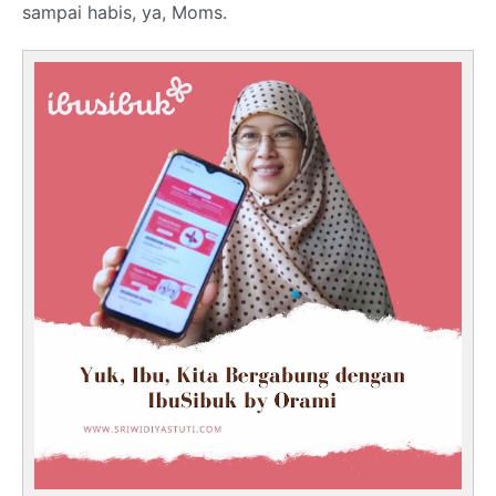
sampai habis, ya, Moms.