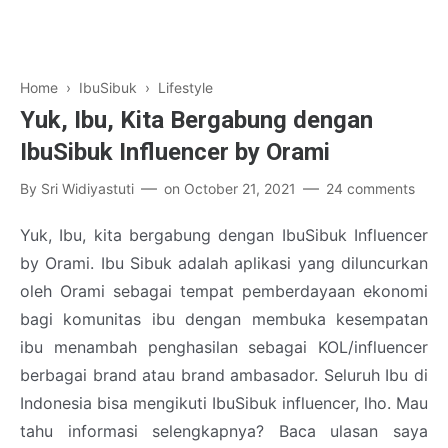
Home
›
IbuSibuk
›
Lifestyle
Yuk, Ibu, Kita Bergabung dengan
IbuSibuk Influencer by Orami
By
Sri Widiyastuti
on
October 21, 2021
24 comments
Yuk, Ibu, kita bergabung dengan IbuSibuk Influencer
by Orami. Ibu Sibuk adalah aplikasi yang diluncurkan
oleh Orami sebagai tempat pemberdayaan ekonomi
bagi komunitas ibu dengan membuka kesempatan
ibu menambah penghasilan sebagai KOL/influencer
berbagai brand atau brand ambasador. Seluruh Ibu di
Indonesia bisa mengikuti IbuSibuk influencer, lho. Mau
tahu informasi selengkapnya? Baca ulasan saya