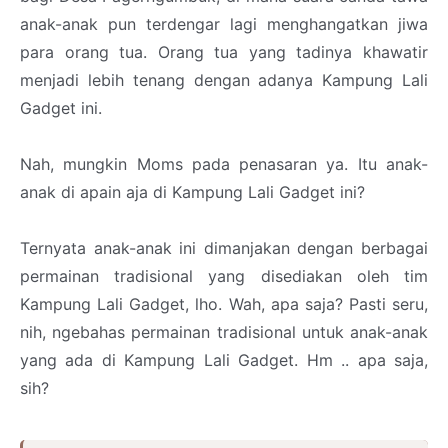
anak-anak pun terdengar lagi menghangatkan jiwa
para orang tua. Orang tua yang tadinya khawatir
menjadi lebih tenang dengan adanya Kampung Lali
Gadget ini.
Nah, mungkin Moms pada penasaran ya. Itu anak-
anak di apain aja di Kampung Lali Gadget ini?
Ternyata anak-anak ini dimanjakan dengan berbagai
permainan tradisional yang disediakan oleh tim
Kampung Lali Gadget, lho. Wah, apa saja? Pasti seru,
nih, ngebahas permainan tradisional untuk anak-anak
yang ada di Kampung Lali Gadget. Hm .. apa saja,
sih?