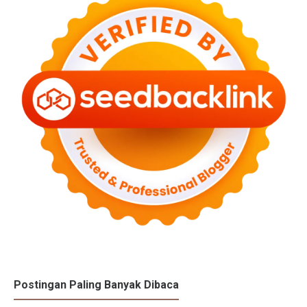
Postingan Paling Banyak Dibaca