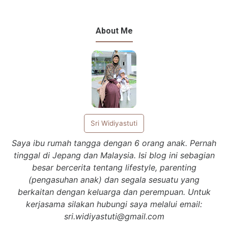
About Me
Sri Widiyastuti
Saya ibu rumah tangga dengan 6 orang anak. Pernah
tinggal di Jepang dan Malaysia. Isi blog ini sebagian
besar bercerita tentang lifestyle, parenting
(pengasuhan anak) dan segala sesuatu yang
berkaitan dengan keluarga dan perempuan. Untuk
kerjasama silakan hubungi saya melalui email:
sri.widiyastuti@gmail.com