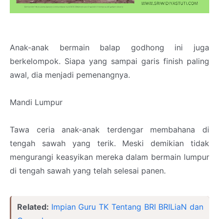
Anak-anak bermain balap godhong ini juga
berkelompok. Siapa yang sampai garis finish paling
awal, dia menjadi pemenangnya.
Mandi Lumpur
Tawa ceria anak-anak terdengar membahana di
tengah sawah yang terik. Meski demikian tidak
mengurangi keasyikan mereka dalam bermain lumpur
di tengah sawah yang telah selesai panen.
Related:
Impian Guru TK Tentang BRI BRILiaN dan