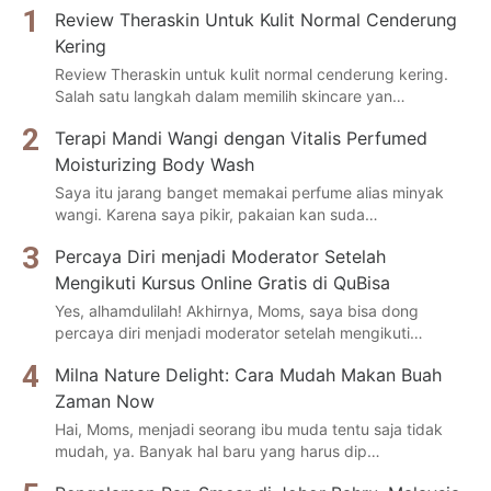
Review Theraskin Untuk Kulit Normal Cenderung
Kering
Review Theraskin untuk kulit normal cenderung kering.
Salah satu langkah dalam memilih skincare yan…
Terapi Mandi Wangi dengan Vitalis Perfumed
Moisturizing Body Wash
Saya itu jarang banget memakai perfume alias minyak
wangi. Karena saya pikir, pakaian kan suda…
Percaya Diri menjadi Moderator Setelah
Mengikuti Kursus Online Gratis di QuBisa
Yes, alhamdulilah! Akhirnya, Moms, saya bisa dong
percaya diri menjadi moderator setelah mengikuti…
Milna Nature Delight: Cara Mudah Makan Buah
Zaman Now
Hai, Moms, menjadi seorang ibu muda tentu saja tidak
mudah, ya. Banyak hal baru yang harus dip…