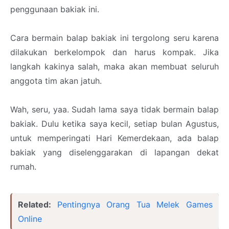
penggunaan bakiak ini.
Cara bermain balap bakiak ini tergolong seru karena
dilakukan berkelompok dan harus kompak. Jika
langkah kakinya salah, maka akan membuat seluruh
anggota tim akan jatuh.
Wah, seru, yaa. Sudah lama saya tidak bermain balap
bakiak. Dulu ketika saya kecil, setiap bulan Agustus,
untuk memperingati Hari Kemerdekaan, ada balap
bakiak yang diselenggarakan di lapangan dekat
rumah.
Related:
Pentingnya Orang Tua Melek Games
Online