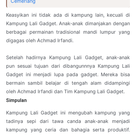
Cemerlang
Keasyikan ini tidak ada di kampung lain, kecuali di
Kampung Lali Gadget. Anak-anak dimanjakan dengan
berbagai permainan tradisional mandi lumpur yang
digagas oleh Achmad Irfandi.
Setelah hadirnya Kampung Lali Gadget, anak-anak
pun sesuai tujuan dari dibangunnnya Kampung Lali
Gadget ini menjadi lupa pada gadget. Mereka bisa
bermain sambil belajar di tengah alam didampingi
oleh Achmad Irfandi dan Tim Kampung Lali Gadget.
Simpulan
Kampung Lali Gadget ini mengubah kampung yang
tadinya sepi dari tawa canda anak-anak menjadi
kampung yang ceria dan bahagia serta produktif.