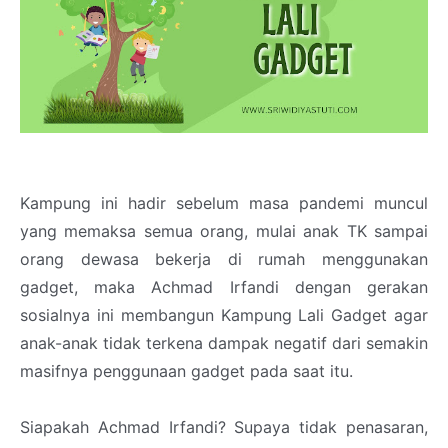
Kampung ini hadir sebelum masa pandemi muncul
yang memaksa semua orang, mulai anak TK sampai
orang dewasa bekerja di rumah menggunakan
gadget, maka Achmad Irfandi dengan gerakan
sosialnya ini membangun Kampung Lali Gadget agar
anak-anak tidak terkena dampak negatif dari semakin
masifnya penggunaan gadget pada saat itu.
Siapakah Achmad Irfandi? Supaya tidak penasaran,