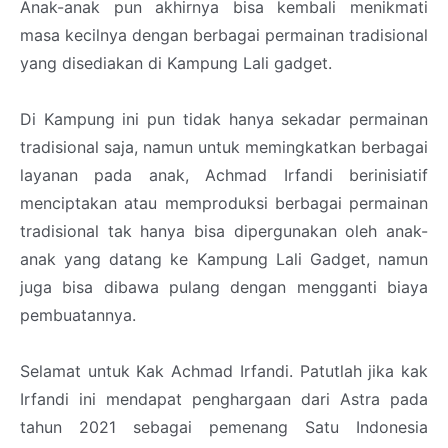
Anak-anak pun akhirnya bisa kembali menikmati
masa kecilnya dengan berbagai permainan tradisional
yang disediakan di Kampung Lali gadget.
Di Kampung ini pun tidak hanya sekadar permainan
tradisional saja, namun untuk memingkatkan berbagai
layanan pada anak, Achmad Irfandi berinisiatif
menciptakan atau memproduksi berbagai permainan
tradisional tak hanya bisa dipergunakan oleh anak-
anak yang datang ke Kampung Lali Gadget, namun
juga bisa dibawa pulang dengan mengganti biaya
pembuatannya.
Selamat untuk Kak Achmad Irfandi. Patutlah jika kak
Irfandi ini mendapat penghargaan dari Astra pada
tahun 2021 sebagai pemenang Satu Indonesia