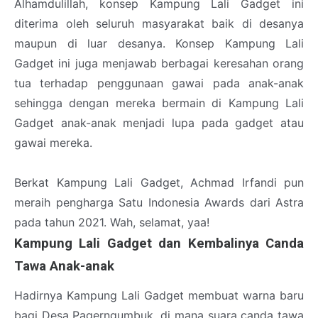
Alhamdulillah, konsep Kampung Lali Gadget ini
diterima oleh seluruh masyarakat baik di desanya
maupun di luar desanya. Konsep Kampung Lali
Gadget ini juga menjawab berbagai keresahan orang
tua terhadap penggunaan gawai pada anak-anak
sehingga dengan mereka bermain di Kampung Lali
Gadget anak-anak menjadi lupa pada gadget atau
gawai mereka.
Berkat Kampung Lali Gadget, Achmad Irfandi pun
meraih pengharga Satu Indonesia Awards dari Astra
pada tahun 2021. Wah, selamat, yaa!
Kampung Lali Gadget dan Kembalinya Canda
Tawa Anak-anak
Hadirnya Kampung Lali Gadget membuat warna baru
bagi Desa Pagerngumbuk, di mana suara canda tawa