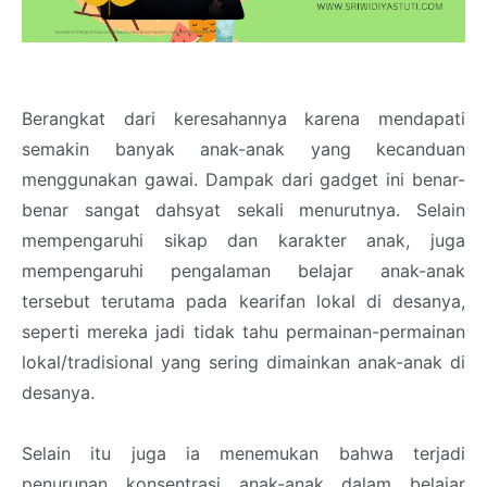
Berangkat dari keresahannya karena mendapati
semakin banyak anak-anak yang kecanduan
menggunakan gawai. Dampak dari gadget ini benar-
benar sangat dahsyat sekali menurutnya. Selain
mempengaruhi sikap dan karakter anak, juga
mempengaruhi pengalaman belajar anak-anak
tersebut terutama pada kearifan lokal di desanya,
seperti mereka jadi tidak tahu permainan-permainan
lokal/tradisional yang sering dimainkan anak-anak di
desanya.
Selain itu juga ia menemukan bahwa terjadi
penurunan konsentrasi anak-anak dalam belajar