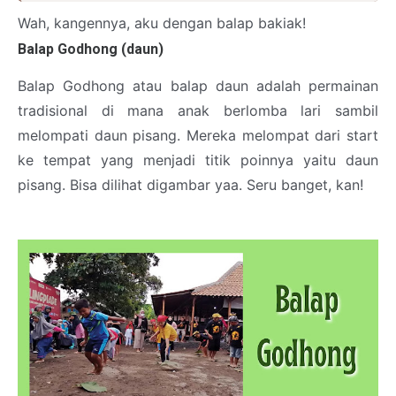
Wah, kangennya, aku dengan balap bakiak!
Balap Godhong (daun)
Balap Godhong atau balap daun adalah permainan
tradisional di mana anak berlomba lari sambil
melompati daun pisang. Mereka melompat dari start
ke tempat yang menjadi titik poinnya yaitu daun
pisang. Bisa dilihat digambar yaa. Seru banget, kan!