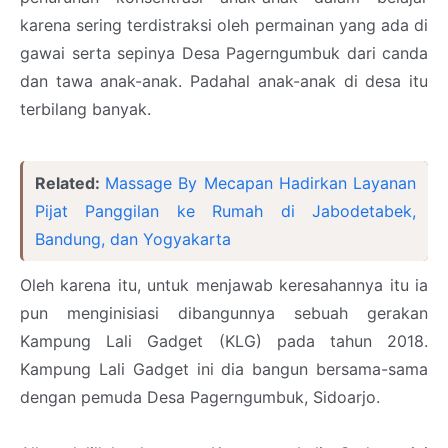
karena sering terdistraksi oleh permainan yang ada di
gawai serta sepinya Desa Pagerngumbuk dari canda
dan tawa anak-anak. Padahal anak-anak di desa itu
terbilang banyak.
Related:
Massage By Mecapan Hadirkan Layanan
Pijat Panggilan ke Rumah di Jabodetabek,
Bandung, dan Yogyakarta
Oleh karena itu, untuk menjawab keresahannya itu ia
pun menginisiasi dibangunnya sebuah gerakan
Kampung Lali Gadget (KLG) pada tahun 2018.
Kampung Lali Gadget ini dia bangun bersama-sama
dengan pemuda Desa Pagerngumbuk, Sidoarjo.