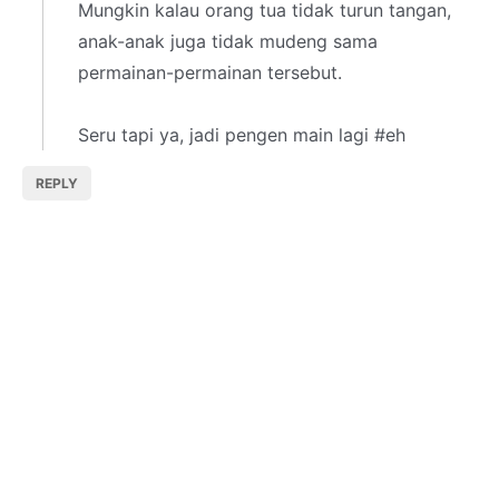
Mungkin kalau orang tua tidak turun tangan,
anak-anak juga tidak mudeng sama
permainan-permainan tersebut.
Seru tapi ya, jadi pengen main lagi #eh
REPLY