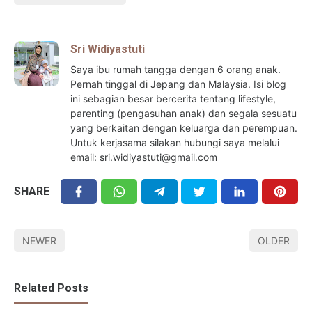
Sri Widiyastuti
Saya ibu rumah tangga dengan 6 orang anak.
Pernah tinggal di Jepang dan Malaysia. Isi blog
ini sebagian besar bercerita tentang lifestyle,
parenting (pengasuhan anak) dan segala sesuatu
yang berkaitan dengan keluarga dan perempuan.
Untuk kerjasama silakan hubungi saya melalui
email: sri.widiyastuti@gmail.com
SHARE
NEWER
OLDER
Related Posts