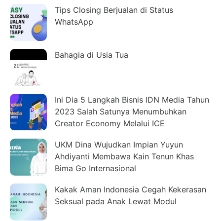
Tips Closing Berjualan di Status
WhatsApp
Bahagia di Usia Tua
Ini Dia 5 Langkah Bisnis IDN Media Tahun
2023 Salah Satunya Menumbuhkan
Creator Economy Melalui ICE
UKM Dina Wujudkan Impian Yuyun
Ahdiyanti Membawa Kain Tenun Khas
Bima Go Internasional
Kakak Aman Indonesia Cegah Kekerasan
Seksual pada Anak Lewat Modul