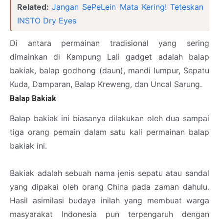
Related:
Jangan SePeLein Mata Kering! Teteskan
INSTO Dry Eyes
Di antara permainan tradisional yang sering
dimainkan di Kampung Lali gadget adalah balap
bakiak, balap godhong (daun), mandi lumpur, Sepatu
Kuda, Damparan, Balap Kreweng, dan Uncal Sarung.
Balap Bakiak
Balap bakiak ini biasanya dilakukan oleh dua sampai
tiga orang pemain dalam satu kali permainan balap
bakiak ini.
Bakiak adalah sebuah nama jenis sepatu atau sandal
yang dipakai oleh orang China pada zaman dahulu.
Hasil asimilasi budaya inilah yang membuat warga
masyarakat Indonesia pun terpengaruh dengan