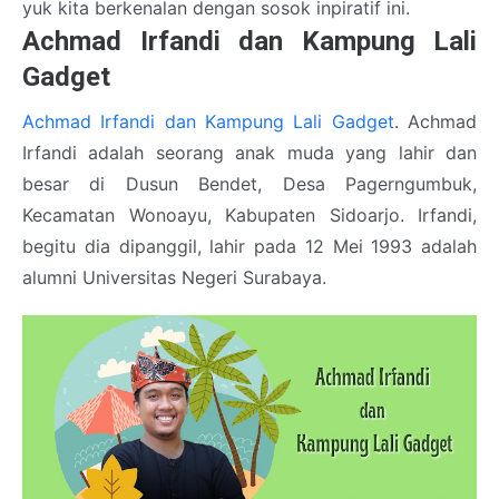
yuk kita berkenalan dengan sosok inpiratif ini.
Achmad Irfandi dan Kampung Lali
Gadget
Achmad Irfandi dan Kampung Lali Gadget
. Achmad
Irfandi adalah seorang anak muda yang lahir dan
besar di Dusun Bendet, Desa Pagerngumbuk,
Kecamatan Wonoayu, Kabupaten Sidoarjo. Irfandi,
begitu dia dipanggil, lahir pada 12 Mei 1993 adalah
alumni Universitas Negeri Surabaya.