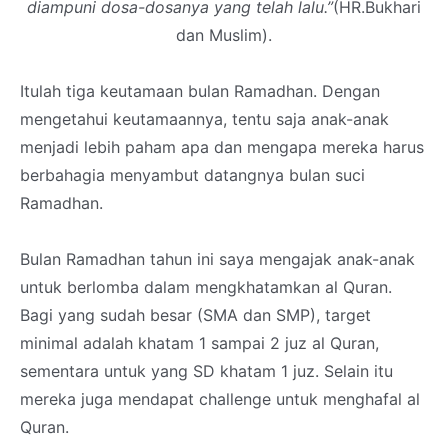
diampuni dosa-dosanya yang telah lalu.”
(HR.Bukhari
dan Muslim).
Itulah tiga keutamaan bulan Ramadhan. Dengan
mengetahui keutamaannya, tentu saja anak-anak
menjadi lebih paham apa dan mengapa mereka harus
berbahagia menyambut datangnya bulan suci
Ramadhan.
Bulan Ramadhan tahun ini saya mengajak anak-anak
untuk berlomba dalam mengkhatamkan al Quran.
Bagi yang sudah besar (SMA dan SMP), target
minimal adalah khatam 1 sampai 2 juz al Quran,
sementara untuk yang SD khatam 1 juz. Selain itu
mereka juga mendapat challenge untuk menghafal al
Quran.