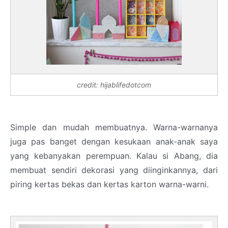
credit: hijablifedotcom
Simple dan mudah membuatnya. Warna-warnanya
juga pas banget dengan kesukaan anak-anak saya
yang kebanyakan perempuan. Kalau si Abang, dia
membuat sendiri dekorasi yang diinginkannya, dari
piring kertas bekas dan kertas karton warna-warni.