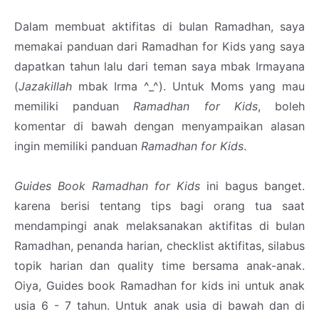
Dalam membuat aktifitas di bulan Ramadhan, saya
memakai panduan dari Ramadhan for Kids yang saya
dapatkan tahun lalu dari teman saya mbak Irmayana
(
Jazakillah
mbak Irma ^_^). Untuk Moms yang mau
memiliki panduan
Ramadhan for Kids
, boleh
komentar di bawah dengan menyampaikan alasan
ingin memiliki panduan
Ramadhan for Kids
.
Guides Book Ramadhan for Kids
ini bagus banget.
karena berisi tentang tips bagi orang tua saat
mendampingi anak melaksanakan aktifitas di bulan
Ramadhan, penanda harian, checklist aktifitas, silabus
topik harian dan quality time bersama anak-anak.
Oiya, Guides book Ramadhan for kids ini untuk anak
usia 6 - 7 tahun. Untuk anak usia di bawah dan di