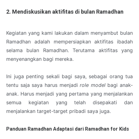
2. Mendiskusikan aktifitas di bulan Ramadhan
Kegiatan yang kami lakukan dalam menyambut bulan
Ramadhan adalah mempersiapkan aktifitas ibadah
selama bulan Ramadhan. Terutama aktifitas yang
menyenangkan bagi mereka.
Ini juga penting sekali bagi saya, sebagai orang tua
tentu saja saya harus menjadi
role model
bagi anak-
anak. Harus menjadi yang pertama yang menjalankan
semua kegiatan yang telah disepakati dan
menjalankan target-target pribadi saya juga.
Panduan Ramadhan Adaptasi dari Ramadhan for Kids