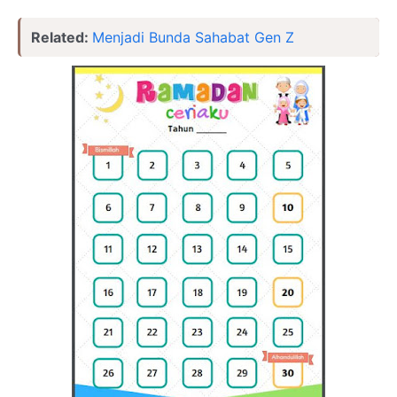
Related:
Menjadi Bunda Sahabat Gen Z