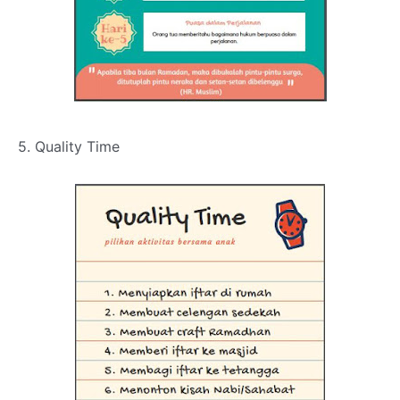
5. Quality Time