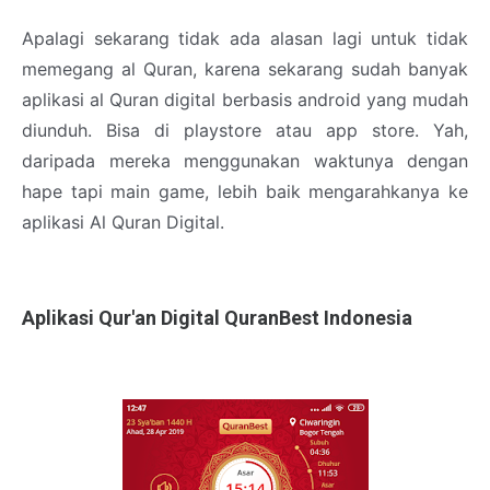
Apalagi sekarang tidak ada alasan lagi untuk tidak
memegang al Quran, karena sekarang sudah banyak
aplikasi al Quran digital berbasis android yang mudah
diunduh. Bisa di playstore atau app store. Yah,
daripada mereka menggunakan waktunya dengan
hape tapi main game, lebih baik mengarahkanya ke
aplikasi Al Quran Digital.
Aplikasi Qur'an Digital QuranBest Indonesia