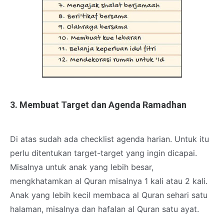
3. Membuat Target dan Agenda Ramadhan
Di atas sudah ada checklist agenda harian. Untuk itu
perlu ditentukan target-target yang ingin dicapai.
Misalnya untuk anak yang lebih besar,
mengkhatamkan al Quran misalnya 1 kali atau 2 kali.
Anak yang lebih kecil membaca al Quran sehari satu
halaman, misalnya dan hafalan al Quran satu ayat.