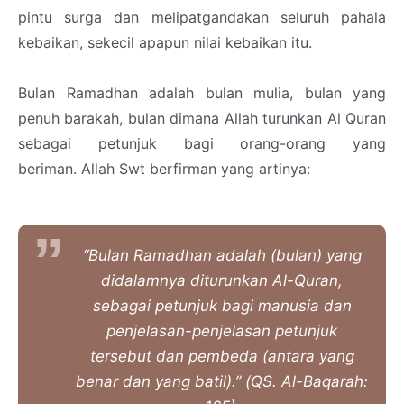
pintu surga dan melipatgandakan seluruh pahala
kebaikan, sekecil apapun nilai kebaikan itu.
Bulan Ramadhan adalah bulan mulia, bulan yang
penuh barakah, bulan dimana Allah turunkan Al Quran
sebagai petunjuk bagi orang-orang yang
beriman.
Allah Swt berfirman yang artinya:
“Bulan Ramadhan adalah (bulan) yang
didalamnya diturunkan Al-Quran,
sebagai petunjuk bagi manusia dan
penjelasan-penjelasan petunjuk
tersebut dan pembeda (antara yang
benar dan yang batil).” (QS. Al-Baqarah: