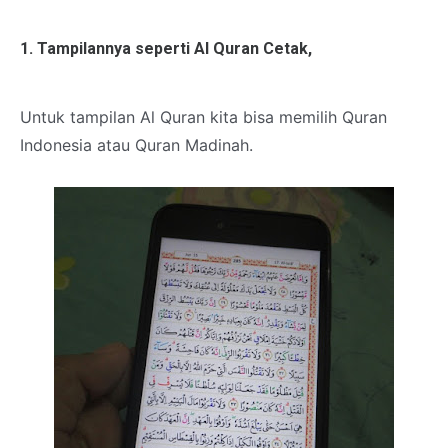
1. Tampilannya seperti Al Quran Cetak,
Untuk tampilan Al Quran kita bisa memilih Quran
Indonesia atau Quran Madinah.