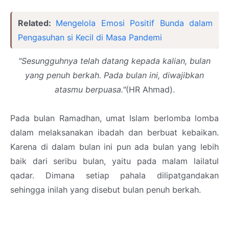
Related:
Mengelola Emosi Positif Bunda dalam
Pengasuhan si Kecil di Masa Pandemi
"Sesungguhnya telah datang kepada kalian, bulan
yang penuh berkah. Pada bulan ini, diwajibkan
atasmu berpuasa."
(HR Ahmad).
Pada bulan Ramadhan, umat Islam berlomba lomba
dalam melaksanakan ibadah dan berbuat kebaikan.
Karena di dalam bulan ini pun ada bulan yang lebih
baik dari seribu bulan, yaitu pada malam lailatul
qadar. Dimana setiap pahala dilipatgandakan
sehingga inilah yang disebut bulan penuh berkah.