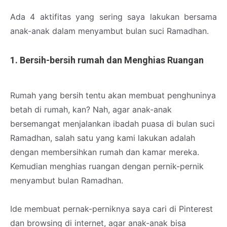
Ada 4 aktifitas yang sering saya lakukan bersama
anak-anak dalam menyambut bulan suci Ramadhan.
1. Bersih-bersih rumah dan Menghias Ruangan
Rumah yang bersih tentu akan membuat penghuninya
betah di rumah, kan? Nah, agar anak-anak
bersemangat menjalankan ibadah puasa di bulan suci
Ramadhan, salah satu yang kami lakukan adalah
dengan membersihkan rumah dan kamar mereka.
Kemudian menghias ruangan dengan pernik-pernik
menyambut bulan Ramadhan.
Ide membuat pernak-perniknya saya cari di Pinterest
dan browsing di internet, agar anak-anak bisa