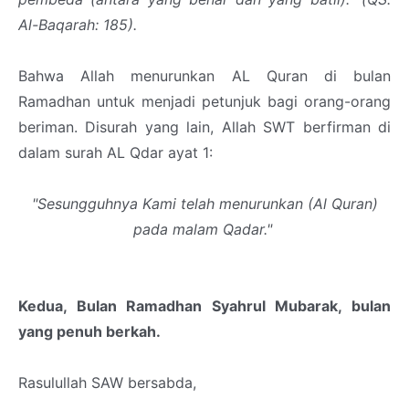
Al-Baqarah: 185).
Bahwa Allah menurunkan AL Quran di bulan
Ramadhan untuk menjadi petunjuk bagi orang-orang
beriman. Disurah yang lain, Allah SWT berfirman di
dalam surah AL Qdar ayat 1:
"Sesungguhnya Kami telah menurunkan (Al Quran)
pada malam Qadar."
Kedua, Bulan Ramadhan Syahrul Mubarak, bulan
yang penuh berkah.
Rasulullah SAW bersabda,