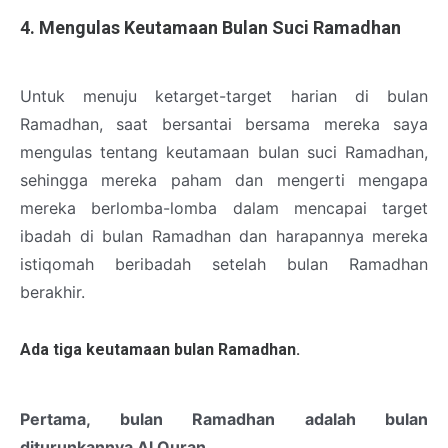
4. Mengulas Keutamaan Bulan Suci Ramadhan
Untuk menuju ketarget-target harian di bulan
Ramadhan, saat bersantai bersama mereka saya
mengulas tentang keutamaan bulan suci Ramadhan,
sehingga mereka paham dan mengerti mengapa
mereka berlomba-lomba dalam mencapai target
ibadah di bulan Ramadhan dan harapannya mereka
istiqomah beribadah setelah bulan Ramadhan
berakhir.
Ada tiga keutamaan bulan Ramadhan.
Pertama, bulan Ramadhan adalah bulan
diturunkannya Al Quran.