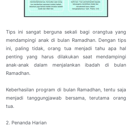
Tips ini sangat berguna sekali bagi orangtua yang
mendampingi anak di bulan Ramadhan. Dengan tips
ini, paling tidak, orang tua menjadi tahu apa hal
penting yang harus dilakukan saat mendampingi
anak-anak dalam menjalankan ibadah di bulan
Ramadhan.
Keberhasilan program di bulan Ramadhan, tentu saja
menjadi tanggungjawab bersama, terutama orang
tua.
2. Penanda Harian