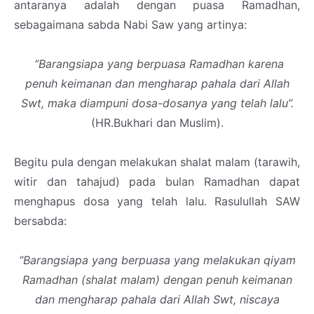
antaranya adalah dengan puasa Ramadhan,
sebagaimana sabda Nabi Saw yang artinya:
“Barangsiapa yang berpuasa Ramadhan karena
penuh keimanan dan mengharap pahala dari Allah
Swt, maka diampuni dosa-dosanya yang telah lalu”.
(HR.Bukhari dan Muslim).
Begitu pula dengan melakukan shalat malam (tarawih,
witir dan tahajud) pada bulan Ramadhan dapat
menghapus dosa yang telah lalu. Rasulullah SAW
bersabda:
“Barangsiapa yang berpuasa yang melakukan qiyam
Ramadhan (shalat malam) dengan penuh keimanan
dan mengharap pahala dari Allah Swt, niscaya