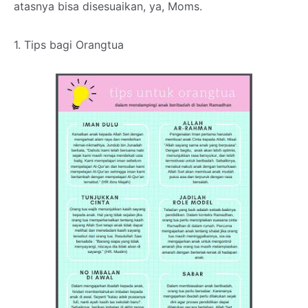
atasnya bisa disesuaikan, ya, Moms.
1. Tips bagi Orangtua