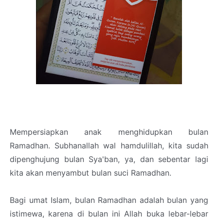
Mempersiapkan anak menghidupkan bulan
Ramadhan. Subhanallah wal hamdulillah, kita sudah
dipenghujung bulan Sya'ban, ya, dan sebentar lagi
kita akan menyambut bulan suci Ramadhan.
Bagi umat Islam, bulan Ramadhan adalah bulan yang
istimewa, karena di bulan ini Allah buka lebar-lebar