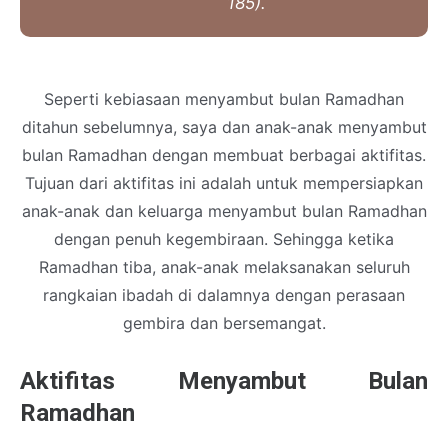
185).
Seperti kebiasaan menyambut bulan Ramadhan
ditahun sebelumnya, saya dan anak-anak menyambut
bulan Ramadhan dengan membuat berbagai aktifitas.
Tujuan dari aktifitas ini adalah untuk mempersiapkan
anak-anak dan keluarga menyambut bulan Ramadhan
dengan penuh kegembiraan. Sehingga ketika
Ramadhan tiba, anak-anak melaksanakan seluruh
rangkaian ibadah di dalamnya dengan perasaan
gembira dan bersemangat.
Aktifitas Menyambut Bulan
Ramadhan