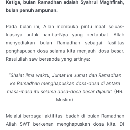
Ketiga, bulan Ramadhan adalah Syahrul Maghfirah,
bulan penuh ampunan.
Pada bulan ini, Allah membuka pintu maaf seluas-
luasnya untuk hamba-Nya yang bertaubat. Allah
menyediakan bulan Ramadhan sebagai fasilitas
penghapusan dosa selama kita menjauhi dosa besar.
Rasulullah saw bersabda yang artinya:
”Shalat lima waktu, Jumat ke Jumat dan Ramadhan
ke Ramadhan menghapuskan dosa-dosa di antara
masa-masa itu selama dosa-dosa besar dijauhi”.
(HR.
Muslim).
Melalui berbagai aktifitas ibadah di bulan Ramadhan
Allah SWT berkenan menghapuskan dosa kita. Di