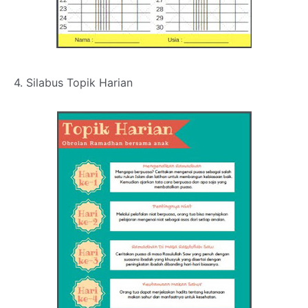
4. Silabus Topik Harian