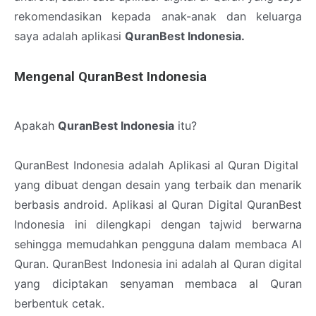
rekomendasikan kepada anak-anak dan keluarga
saya adalah aplikasi
QuranBest Indonesia.
Mengenal QuranBest Indonesia
Apakah
QuranBest Indonesia
itu?
QuranBest Indonesia adalah Aplikasi al Quran Digital
yang dibuat dengan desain yang terbaik dan menarik
berbasis android. Aplikasi al Quran Digital QuranBest
Indonesia ini dilengkapi dengan tajwid berwarna
sehingga memudahkan pengguna dalam membaca Al
Quran. QuranBest Indonesia ini adalah al Quran digital
yang diciptakan senyaman membaca al Quran
berbentuk cetak.