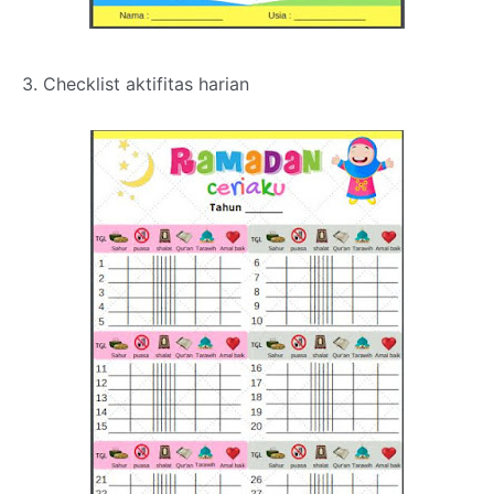
3. Checklist aktifitas harian