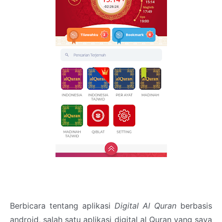
Berbicara tentang aplikasi
Digital Al Quran
berbasis
android, salah satu aplikasi digital al Quran yang saya