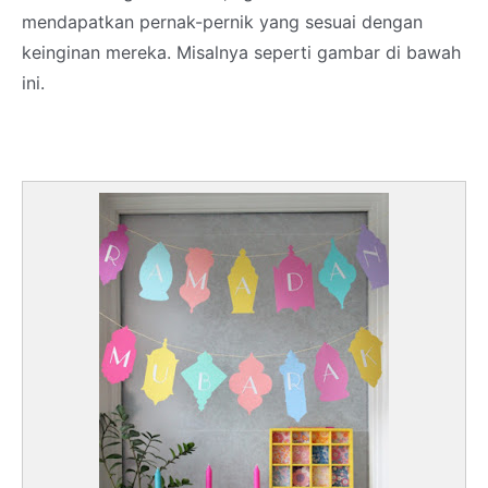
mendapatkan pernak-pernik yang sesuai dengan
keinginan mereka. Misalnya seperti gambar di bawah
ini.