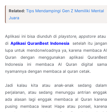
Related:
Tips Mendampingi Gen Z Memiliki Mental
Juara
Aplikasi ini bisa diunduh di
playstore, appstore
atau
di
Aplikasi QuranBest Indonesia
setelah itu jangan
lupa untuk mendonwloadnya ya, karena membaca Al
Quran dengan menggunakan aplikasi QuranBest
Indonesia ini membaca Al Quran digital sama
nyamannya dengan membaca al quran cetak.
Jadi kalau kita atau anak-anak sedang dalam
perjalanan, atau sedang menunggu antrian enggak
ada alasan lagi enggak membaca al Quran karena
pusing membaca lewat Hape atau ponsel, karena