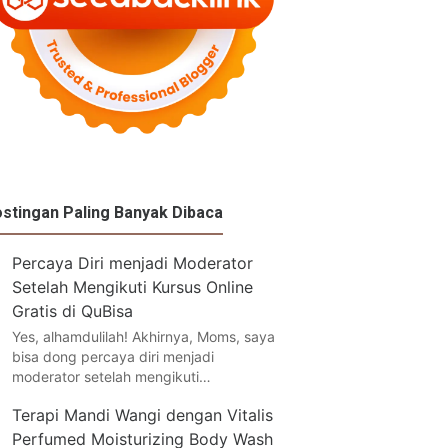
stingan Paling Banyak Dibaca
Percaya Diri menjadi Moderator
Setelah Mengikuti Kursus Online
Gratis di QuBisa
Yes, alhamdulilah! Akhirnya, Moms, saya
bisa dong percaya diri menjadi
moderator setelah mengikuti…
Terapi Mandi Wangi dengan Vitalis
Perfumed Moisturizing Body Wash