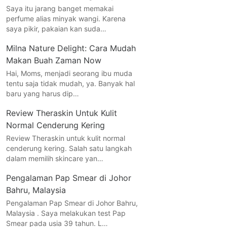
Saya itu jarang banget memakai
perfume alias minyak wangi. Karena
saya pikir, pakaian kan suda…
Milna Nature Delight: Cara Mudah
Makan Buah Zaman Now
Hai, Moms, menjadi seorang ibu muda
tentu saja tidak mudah, ya. Banyak hal
baru yang harus dip…
Review Theraskin Untuk Kulit
Normal Cenderung Kering
Review Theraskin untuk kulit normal
cenderung kering. Salah satu langkah
dalam memilih skincare yan…
Pengalaman Pap Smear di Johor
Bahru, Malaysia
Pengalaman Pap Smear di Johor Bahru,
Malaysia . Saya melakukan test Pap
Smear pada usia 39 tahun. L…