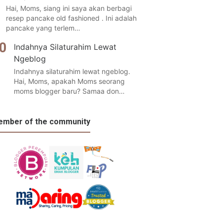
Hai, Moms, siang ini saya akan berbagi
resep pancake old fashioned . Ini adalah
pancake yang terlem…
Indahnya Silaturahim Lewat
Ngeblog
Indahnya silaturahim lewat ngeblog.
Hai, Moms, apakah Moms seorang
moms blogger baru? Samaa don…
mber of the community